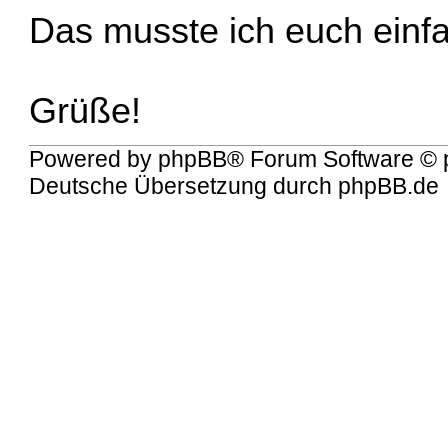
Das musste ich euch einf
Grüße!
Powered by
phpBB
® Forum Software © 
Deutsche Übersetzung durch
phpBB.de