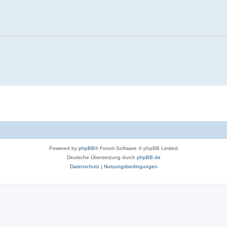
Powered by
phpBB
® Forum Software © phpBB Limited
Deutsche Übersetzung durch
phpBB.de
Datenschutz
|
Nutzungsbedingungen