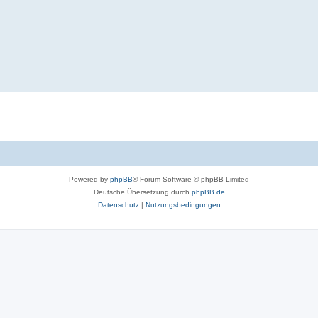
Powered by
phpBB
® Forum Software © phpBB Limited
Deutsche Übersetzung durch
phpBB.de
Datenschutz
|
Nutzungsbedingungen