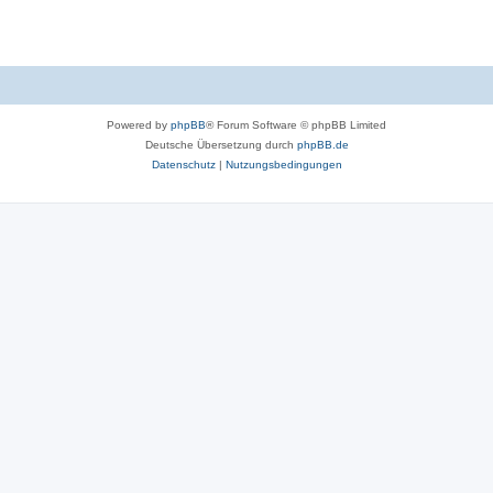
Powered by
phpBB
® Forum Software © phpBB Limited
Deutsche Übersetzung durch
phpBB.de
Datenschutz
|
Nutzungsbedingungen