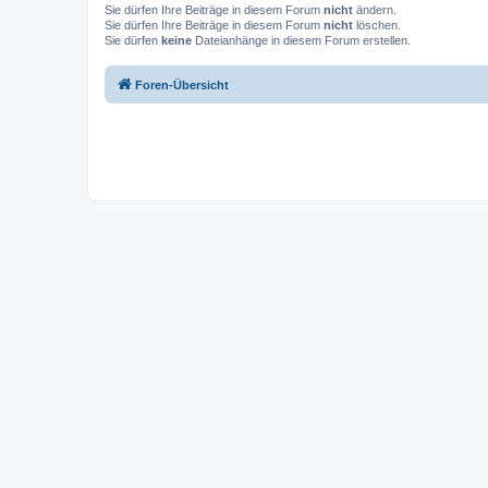
Sie dürfen Ihre Beiträge in diesem Forum
nicht
ändern.
Sie dürfen Ihre Beiträge in diesem Forum
nicht
löschen.
Sie dürfen
keine
Dateianhänge in diesem Forum erstellen.
Foren-Übersicht