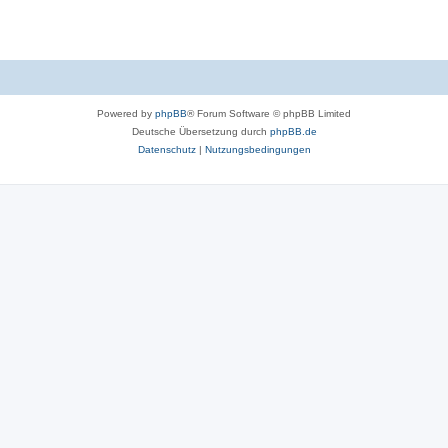
Powered by
phpBB
® Forum Software © phpBB Limited
Deutsche Übersetzung durch
phpBB.de
Datenschutz
|
Nutzungsbedingungen