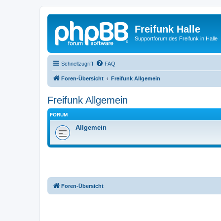
Freifunk Halle
Supportforum des Freifunk in Halle
Schnellzugriff
FAQ
Foren-Übersicht
Freifunk Allgemein
Freifunk Allgemein
FORUM
Allgemein
Foren-Übersicht