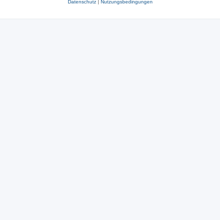
Datenschutz
|
Nutzungsbedingungen