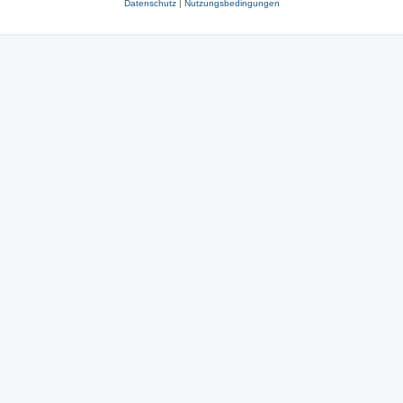
Datenschutz
|
Nutzungsbedingungen