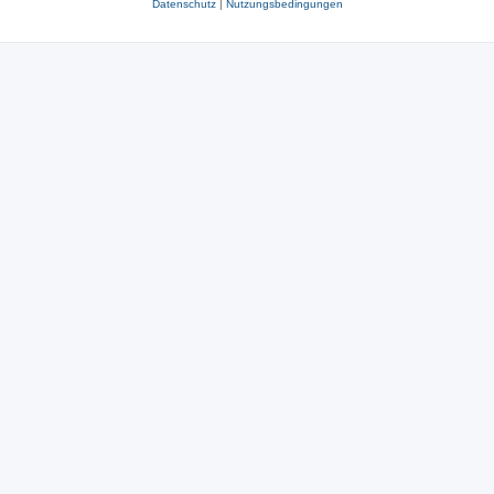
Datenschutz
|
Nutzungsbedingungen