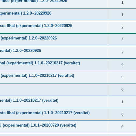
ffhal (experimental) 1.2.0~20220926
1
xperimental) 1.2.0~20220926
1
is ffhal (experimental) 1.2.0~20220926
2
 (experimental) 1.2.0~20220926
2
mental) 1.2.0~20220926
2
al (experimental) 1.1.0~20210217 (veraltet)
0
(experimental) 1.1.0~20210217 (veraltet)
0
0
ental) 1.1.0~20210217 (veraltet)
1
 ffhal (experimental) 1.1.0~20210217 (veraltet)
0
(experimental) 1.0.1~20200720 (veraltet)
0