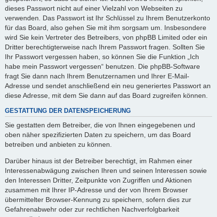
dieses Passwort nicht auf einer Vielzahl von Webseiten zu
verwenden. Das Passwort ist Ihr Schlüssel zu Ihrem Benutzerkonto
für das Board, also gehen Sie mit ihm sorgsam um. Insbesondere
wird Sie kein Vertreter des Betreibers, von phpBB Limited oder ein
Dritter berechtigterweise nach Ihrem Passwort fragen. Sollten Sie
Ihr Passwort vergessen haben, so können Sie die Funktion „Ich
habe mein Passwort vergessen“ benutzen. Die phpBB-Software
fragt Sie dann nach Ihrem Benutzernamen und Ihrer E-Mail-
Adresse und sendet anschließend ein neu generiertes Passwort an
diese Adresse, mit dem Sie dann auf das Board zugreifen können.
GESTATTUNG DER DATENSPEICHERUNG
Sie gestatten dem Betreiber, die von Ihnen eingegebenen und
oben näher spezifizierten Daten zu speichern, um das Board
betreiben und anbieten zu können.
Darüber hinaus ist der Betreiber berechtigt, im Rahmen einer
Interessenabwägung zwischen Ihren und seinen Interessen sowie
den Interessen Dritter, Zeitpunkte von Zugriffen und Aktionen
zusammen mit Ihrer IP-Adresse und der von Ihrem Browser
übermittelter Browser-Kennung zu speichern, sofern dies zur
Gefahrenabwehr oder zur rechtlichen Nachverfolgbarkeit