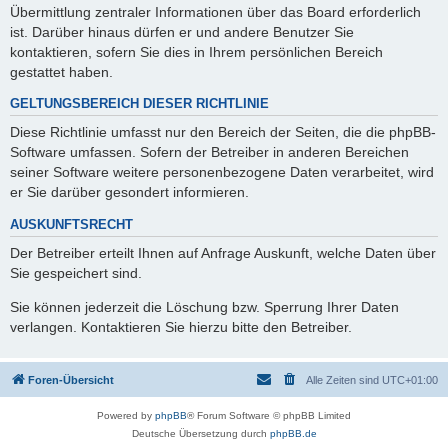
Übermittlung zentraler Informationen über das Board erforderlich
ist. Darüber hinaus dürfen er und andere Benutzer Sie
kontaktieren, sofern Sie dies in Ihrem persönlichen Bereich
gestattet haben.
GELTUNGSBEREICH DIESER RICHTLINIE
Diese Richtlinie umfasst nur den Bereich der Seiten, die die phpBB-
Software umfassen. Sofern der Betreiber in anderen Bereichen
seiner Software weitere personenbezogene Daten verarbeitet, wird
er Sie darüber gesondert informieren.
AUSKUNFTSRECHT
Der Betreiber erteilt Ihnen auf Anfrage Auskunft, welche Daten über
Sie gespeichert sind.
Sie können jederzeit die Löschung bzw. Sperrung Ihrer Daten
verlangen. Kontaktieren Sie hierzu bitte den Betreiber.
Foren-Übersicht
Alle Zeiten sind
UTC+01:00
Powered by
phpBB
® Forum Software © phpBB Limited
Deutsche Übersetzung durch
phpBB.de