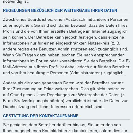
notwendig ist.
REGELUNGEN BEZÜGLICH DER WEITERGABE IHRER DATEN
Zweck eines Boards ist es, einen Austausch mit anderen Personen
zu ermöglichen. Sie sind sich daher bewusst, dass die Daten Ihres
Profils und die von Ihnen erstellten Beiträge im Internet zugänglich
sein können. Der Betreiber kann jedoch festlegen, dass einzelne
Informationen nur für einen eingeschränkten Nutzerkreis (z. B.
andere registrierte Benutzer, Administratoren etc.) zugänglich sind.
Wenn Sie Fragen dazu haben, suchen Sie nach entsprechenden
Informationen im Forum oder kontaktieren Sie den Betreiber. Die E-
Mail-Adresse aus Ihrem Profil ist dabei jedoch nur für den Betreiber
und von ihm beauftragte Personen (Administratoren) zugänglich.
Andere als die oben genannten Daten wird der Betreiber nur mit
Ihrer Zustimmung an Dritte weitergeben. Dies gilt nicht, sofern er
auf Grund gesetzlicher Regelungen zur Weitergabe der Daten (z.
B. an Strafverfolgungsbehörden) verpflichtet ist oder die Daten zur
Durchsetzung rechtlicher Interessen erforderlich sind.
GESTATTUNG DER KONTAKTAUFNAHME
Sie gestatten dem Betreiber darüber hinaus, Sie unter den von
Ihnen angegebenen Kontaktdaten zu kontaktieren, sofern dies zur