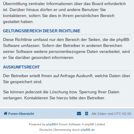
Übermittlung zentraler Informationen über das Board erforderlich
ist. Darüber hinaus dürfen er und andere Benutzer Sie
kontaktieren, sofern Sie dies in Ihrem persönlichen Bereich
gestattet haben.
GELTUNGSBEREICH DIESER RICHTLINIE
Diese Richtlinie umfasst nur den Bereich der Seiten, die die phpBB-
Software umfassen. Sofern der Betreiber in anderen Bereichen
seiner Software weitere personenbezogene Daten verarbeitet, wird
er Sie darüber gesondert informieren.
AUSKUNFTSRECHT
Der Betreiber erteilt Ihnen auf Anfrage Auskunft, welche Daten über
Sie gespeichert sind.
Sie können jederzeit die Löschung bzw. Sperrung Ihrer Daten
verlangen. Kontaktieren Sie hierzu bitte den Betreiber.
Foren-Übersicht
Alle Zeiten sind
UTC+01:00
Powered by
phpBB
® Forum Software © phpBB Limited
Deutsche Übersetzung durch
phpBB.de