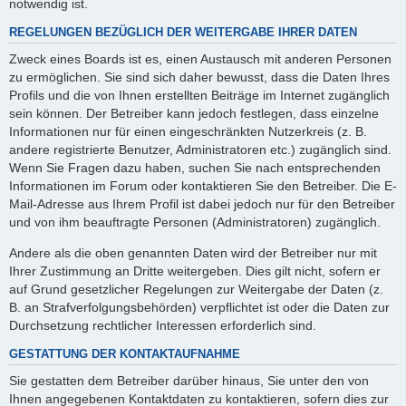
notwendig ist.
REGELUNGEN BEZÜGLICH DER WEITERGABE IHRER DATEN
Zweck eines Boards ist es, einen Austausch mit anderen Personen
zu ermöglichen. Sie sind sich daher bewusst, dass die Daten Ihres
Profils und die von Ihnen erstellten Beiträge im Internet zugänglich
sein können. Der Betreiber kann jedoch festlegen, dass einzelne
Informationen nur für einen eingeschränkten Nutzerkreis (z. B.
andere registrierte Benutzer, Administratoren etc.) zugänglich sind.
Wenn Sie Fragen dazu haben, suchen Sie nach entsprechenden
Informationen im Forum oder kontaktieren Sie den Betreiber. Die E-
Mail-Adresse aus Ihrem Profil ist dabei jedoch nur für den Betreiber
und von ihm beauftragte Personen (Administratoren) zugänglich.
Andere als die oben genannten Daten wird der Betreiber nur mit
Ihrer Zustimmung an Dritte weitergeben. Dies gilt nicht, sofern er
auf Grund gesetzlicher Regelungen zur Weitergabe der Daten (z.
B. an Strafverfolgungsbehörden) verpflichtet ist oder die Daten zur
Durchsetzung rechtlicher Interessen erforderlich sind.
GESTATTUNG DER KONTAKTAUFNAHME
Sie gestatten dem Betreiber darüber hinaus, Sie unter den von
Ihnen angegebenen Kontaktdaten zu kontaktieren, sofern dies zur