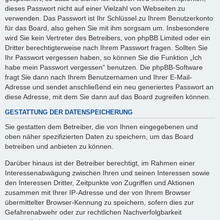
dieses Passwort nicht auf einer Vielzahl von Webseiten zu
verwenden. Das Passwort ist Ihr Schlüssel zu Ihrem Benutzerkonto
für das Board, also gehen Sie mit ihm sorgsam um. Insbesondere
wird Sie kein Vertreter des Betreibers, von phpBB Limited oder ein
Dritter berechtigterweise nach Ihrem Passwort fragen. Sollten Sie
Ihr Passwort vergessen haben, so können Sie die Funktion „Ich
habe mein Passwort vergessen“ benutzen. Die phpBB-Software
fragt Sie dann nach Ihrem Benutzernamen und Ihrer E-Mail-
Adresse und sendet anschließend ein neu generiertes Passwort an
diese Adresse, mit dem Sie dann auf das Board zugreifen können.
GESTATTUNG DER DATENSPEICHERUNG
Sie gestatten dem Betreiber, die von Ihnen eingegebenen und
oben näher spezifizierten Daten zu speichern, um das Board
betreiben und anbieten zu können.
Darüber hinaus ist der Betreiber berechtigt, im Rahmen einer
Interessenabwägung zwischen Ihren und seinen Interessen sowie
den Interessen Dritter, Zeitpunkte von Zugriffen und Aktionen
zusammen mit Ihrer IP-Adresse und der von Ihrem Browser
übermittelter Browser-Kennung zu speichern, sofern dies zur
Gefahrenabwehr oder zur rechtlichen Nachverfolgbarkeit