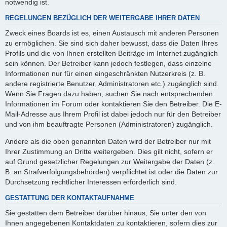
notwendig ist.
REGELUNGEN BEZÜGLICH DER WEITERGABE IHRER DATEN
Zweck eines Boards ist es, einen Austausch mit anderen Personen
zu ermöglichen. Sie sind sich daher bewusst, dass die Daten Ihres
Profils und die von Ihnen erstellten Beiträge im Internet zugänglich
sein können. Der Betreiber kann jedoch festlegen, dass einzelne
Informationen nur für einen eingeschränkten Nutzerkreis (z. B.
andere registrierte Benutzer, Administratoren etc.) zugänglich sind.
Wenn Sie Fragen dazu haben, suchen Sie nach entsprechenden
Informationen im Forum oder kontaktieren Sie den Betreiber. Die E-
Mail-Adresse aus Ihrem Profil ist dabei jedoch nur für den Betreiber
und von ihm beauftragte Personen (Administratoren) zugänglich.
Andere als die oben genannten Daten wird der Betreiber nur mit
Ihrer Zustimmung an Dritte weitergeben. Dies gilt nicht, sofern er
auf Grund gesetzlicher Regelungen zur Weitergabe der Daten (z.
B. an Strafverfolgungsbehörden) verpflichtet ist oder die Daten zur
Durchsetzung rechtlicher Interessen erforderlich sind.
GESTATTUNG DER KONTAKTAUFNAHME
Sie gestatten dem Betreiber darüber hinaus, Sie unter den von
Ihnen angegebenen Kontaktdaten zu kontaktieren, sofern dies zur