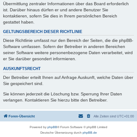
Übermittlung zentraler Informationen über das Board erforderlich
ist. Darüber hinaus dürfen er und andere Benutzer Sie
kontaktieren, sofern Sie dies in Ihrem persönlichen Bereich
gestattet haben.
GELTUNGSBEREICH DIESER RICHTLINIE
Diese Richtlinie umfasst nur den Bereich der Seiten, die die phpBB-
Software umfassen. Sofern der Betreiber in anderen Bereichen
seiner Software weitere personenbezogene Daten verarbeitet, wird
er Sie darüber gesondert informieren.
AUSKUNFTSRECHT
Der Betreiber erteilt Ihnen auf Anfrage Auskunft, welche Daten über
Sie gespeichert sind.
Sie können jederzeit die Löschung bzw. Sperrung Ihrer Daten
verlangen. Kontaktieren Sie hierzu bitte den Betreiber.
Foren-Übersicht
Alle Zeiten sind
UTC+01:00
Powered by
phpBB
® Forum Software © phpBB Limited
Deutsche Übersetzung durch
phpBB.de