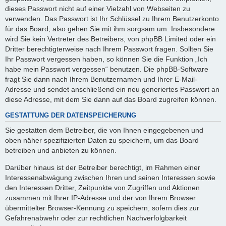
dieses Passwort nicht auf einer Vielzahl von Webseiten zu
verwenden. Das Passwort ist Ihr Schlüssel zu Ihrem Benutzerkonto
für das Board, also gehen Sie mit ihm sorgsam um. Insbesondere
wird Sie kein Vertreter des Betreibers, von phpBB Limited oder ein
Dritter berechtigterweise nach Ihrem Passwort fragen. Sollten Sie
Ihr Passwort vergessen haben, so können Sie die Funktion „Ich
habe mein Passwort vergessen“ benutzen. Die phpBB-Software
fragt Sie dann nach Ihrem Benutzernamen und Ihrer E-Mail-
Adresse und sendet anschließend ein neu generiertes Passwort an
diese Adresse, mit dem Sie dann auf das Board zugreifen können.
GESTATTUNG DER DATENSPEICHERUNG
Sie gestatten dem Betreiber, die von Ihnen eingegebenen und
oben näher spezifizierten Daten zu speichern, um das Board
betreiben und anbieten zu können.
Darüber hinaus ist der Betreiber berechtigt, im Rahmen einer
Interessenabwägung zwischen Ihren und seinen Interessen sowie
den Interessen Dritter, Zeitpunkte von Zugriffen und Aktionen
zusammen mit Ihrer IP-Adresse und der von Ihrem Browser
übermittelter Browser-Kennung zu speichern, sofern dies zur
Gefahrenabwehr oder zur rechtlichen Nachverfolgbarkeit