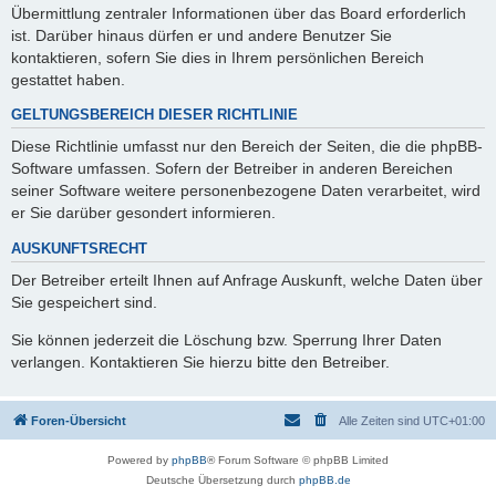
Übermittlung zentraler Informationen über das Board erforderlich
ist. Darüber hinaus dürfen er und andere Benutzer Sie
kontaktieren, sofern Sie dies in Ihrem persönlichen Bereich
gestattet haben.
GELTUNGSBEREICH DIESER RICHTLINIE
Diese Richtlinie umfasst nur den Bereich der Seiten, die die phpBB-
Software umfassen. Sofern der Betreiber in anderen Bereichen
seiner Software weitere personenbezogene Daten verarbeitet, wird
er Sie darüber gesondert informieren.
AUSKUNFTSRECHT
Der Betreiber erteilt Ihnen auf Anfrage Auskunft, welche Daten über
Sie gespeichert sind.
Sie können jederzeit die Löschung bzw. Sperrung Ihrer Daten
verlangen. Kontaktieren Sie hierzu bitte den Betreiber.
Foren-Übersicht
Alle Zeiten sind
UTC+01:00
Powered by
phpBB
® Forum Software © phpBB Limited
Deutsche Übersetzung durch
phpBB.de