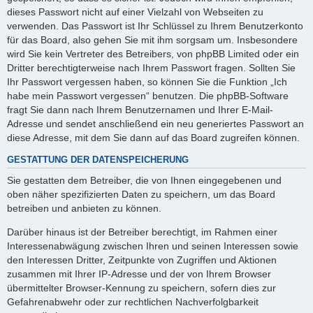
dieses Passwort nicht auf einer Vielzahl von Webseiten zu
verwenden. Das Passwort ist Ihr Schlüssel zu Ihrem Benutzerkonto
für das Board, also gehen Sie mit ihm sorgsam um. Insbesondere
wird Sie kein Vertreter des Betreibers, von phpBB Limited oder ein
Dritter berechtigterweise nach Ihrem Passwort fragen. Sollten Sie
Ihr Passwort vergessen haben, so können Sie die Funktion „Ich
habe mein Passwort vergessen“ benutzen. Die phpBB-Software
fragt Sie dann nach Ihrem Benutzernamen und Ihrer E-Mail-
Adresse und sendet anschließend ein neu generiertes Passwort an
diese Adresse, mit dem Sie dann auf das Board zugreifen können.
GESTATTUNG DER DATENSPEICHERUNG
Sie gestatten dem Betreiber, die von Ihnen eingegebenen und
oben näher spezifizierten Daten zu speichern, um das Board
betreiben und anbieten zu können.
Darüber hinaus ist der Betreiber berechtigt, im Rahmen einer
Interessenabwägung zwischen Ihren und seinen Interessen sowie
den Interessen Dritter, Zeitpunkte von Zugriffen und Aktionen
zusammen mit Ihrer IP-Adresse und der von Ihrem Browser
übermittelter Browser-Kennung zu speichern, sofern dies zur
Gefahrenabwehr oder zur rechtlichen Nachverfolgbarkeit