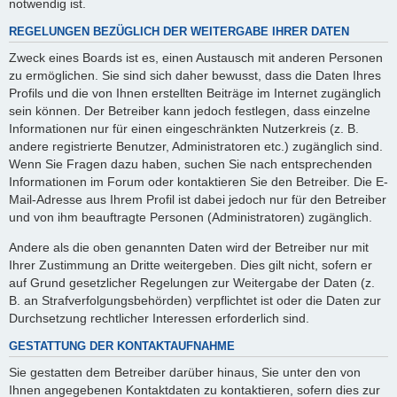
notwendig ist.
REGELUNGEN BEZÜGLICH DER WEITERGABE IHRER DATEN
Zweck eines Boards ist es, einen Austausch mit anderen Personen
zu ermöglichen. Sie sind sich daher bewusst, dass die Daten Ihres
Profils und die von Ihnen erstellten Beiträge im Internet zugänglich
sein können. Der Betreiber kann jedoch festlegen, dass einzelne
Informationen nur für einen eingeschränkten Nutzerkreis (z. B.
andere registrierte Benutzer, Administratoren etc.) zugänglich sind.
Wenn Sie Fragen dazu haben, suchen Sie nach entsprechenden
Informationen im Forum oder kontaktieren Sie den Betreiber. Die E-
Mail-Adresse aus Ihrem Profil ist dabei jedoch nur für den Betreiber
und von ihm beauftragte Personen (Administratoren) zugänglich.
Andere als die oben genannten Daten wird der Betreiber nur mit
Ihrer Zustimmung an Dritte weitergeben. Dies gilt nicht, sofern er
auf Grund gesetzlicher Regelungen zur Weitergabe der Daten (z.
B. an Strafverfolgungsbehörden) verpflichtet ist oder die Daten zur
Durchsetzung rechtlicher Interessen erforderlich sind.
GESTATTUNG DER KONTAKTAUFNAHME
Sie gestatten dem Betreiber darüber hinaus, Sie unter den von
Ihnen angegebenen Kontaktdaten zu kontaktieren, sofern dies zur