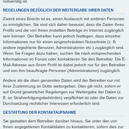
notwendig ist.
REGELUNGEN BEZÜGLICH DER WEITERGABE IHRER DATEN
Zweck eines Boards ist es, einen Austausch mit anderen Personen
zu ermöglichen. Sie sind sich daher bewusst, dass die Daten Ihres
Profils und die von Ihnen erstellten Beiträge im Internet zugänglich
sein können. Der Betreiber kann jedoch festlegen, dass einzelne
Informationen nur für einen eingeschränkten Nutzerkreis (z. B.
andere registrierte Benutzer, Administratoren etc.) zugänglich sind.
Wenn Sie Fragen dazu haben, suchen Sie nach entsprechenden
Informationen im Forum oder kontaktieren Sie den Betreiber. Die E-
Mail-Adresse aus Ihrem Profil ist dabei jedoch nur für den Betreiber
und von ihm beauftragte Personen (Administratoren) zugänglich.
Andere als die oben genannten Daten wird der Betreiber nur mit
Ihrer Zustimmung an Dritte weitergeben. Dies gilt nicht, sofern er
auf Grund gesetzlicher Regelungen zur Weitergabe der Daten (z.
B. an Strafverfolgungsbehörden) verpflichtet ist oder die Daten zur
Durchsetzung rechtlicher Interessen erforderlich sind.
GESTATTUNG DER KONTAKTAUFNAHME
Sie gestatten dem Betreiber darüber hinaus, Sie unter den von
Ihnen angegebenen Kontaktdaten zu kontaktieren, sofern dies zur