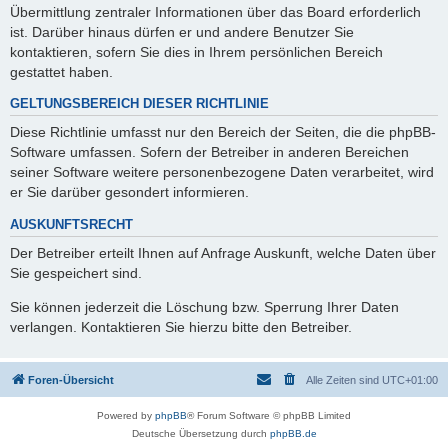
Übermittlung zentraler Informationen über das Board erforderlich
ist. Darüber hinaus dürfen er und andere Benutzer Sie
kontaktieren, sofern Sie dies in Ihrem persönlichen Bereich
gestattet haben.
GELTUNGSBEREICH DIESER RICHTLINIE
Diese Richtlinie umfasst nur den Bereich der Seiten, die die phpBB-
Software umfassen. Sofern der Betreiber in anderen Bereichen
seiner Software weitere personenbezogene Daten verarbeitet, wird
er Sie darüber gesondert informieren.
AUSKUNFTSRECHT
Der Betreiber erteilt Ihnen auf Anfrage Auskunft, welche Daten über
Sie gespeichert sind.
Sie können jederzeit die Löschung bzw. Sperrung Ihrer Daten
verlangen. Kontaktieren Sie hierzu bitte den Betreiber.
Foren-Übersicht
Alle Zeiten sind
UTC+01:00
Powered by
phpBB
® Forum Software © phpBB Limited
Deutsche Übersetzung durch
phpBB.de