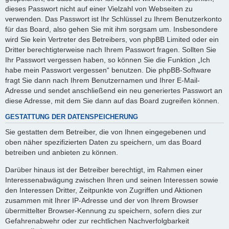
dieses Passwort nicht auf einer Vielzahl von Webseiten zu
verwenden. Das Passwort ist Ihr Schlüssel zu Ihrem Benutzerkonto
für das Board, also gehen Sie mit ihm sorgsam um. Insbesondere
wird Sie kein Vertreter des Betreibers, von phpBB Limited oder ein
Dritter berechtigterweise nach Ihrem Passwort fragen. Sollten Sie
Ihr Passwort vergessen haben, so können Sie die Funktion „Ich
habe mein Passwort vergessen“ benutzen. Die phpBB-Software
fragt Sie dann nach Ihrem Benutzernamen und Ihrer E-Mail-
Adresse und sendet anschließend ein neu generiertes Passwort an
diese Adresse, mit dem Sie dann auf das Board zugreifen können.
GESTATTUNG DER DATENSPEICHERUNG
Sie gestatten dem Betreiber, die von Ihnen eingegebenen und
oben näher spezifizierten Daten zu speichern, um das Board
betreiben und anbieten zu können.
Darüber hinaus ist der Betreiber berechtigt, im Rahmen einer
Interessenabwägung zwischen Ihren und seinen Interessen sowie
den Interessen Dritter, Zeitpunkte von Zugriffen und Aktionen
zusammen mit Ihrer IP-Adresse und der von Ihrem Browser
übermittelter Browser-Kennung zu speichern, sofern dies zur
Gefahrenabwehr oder zur rechtlichen Nachverfolgbarkeit