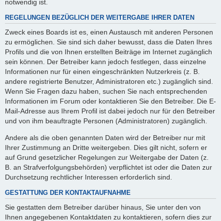
notwendig ist.
REGELUNGEN BEZÜGLICH DER WEITERGABE IHRER DATEN
Zweck eines Boards ist es, einen Austausch mit anderen Personen
zu ermöglichen. Sie sind sich daher bewusst, dass die Daten Ihres
Profils und die von Ihnen erstellten Beiträge im Internet zugänglich
sein können. Der Betreiber kann jedoch festlegen, dass einzelne
Informationen nur für einen eingeschränkten Nutzerkreis (z. B.
andere registrierte Benutzer, Administratoren etc.) zugänglich sind.
Wenn Sie Fragen dazu haben, suchen Sie nach entsprechenden
Informationen im Forum oder kontaktieren Sie den Betreiber. Die E-
Mail-Adresse aus Ihrem Profil ist dabei jedoch nur für den Betreiber
und von ihm beauftragte Personen (Administratoren) zugänglich.
Andere als die oben genannten Daten wird der Betreiber nur mit
Ihrer Zustimmung an Dritte weitergeben. Dies gilt nicht, sofern er
auf Grund gesetzlicher Regelungen zur Weitergabe der Daten (z.
B. an Strafverfolgungsbehörden) verpflichtet ist oder die Daten zur
Durchsetzung rechtlicher Interessen erforderlich sind.
GESTATTUNG DER KONTAKTAUFNAHME
Sie gestatten dem Betreiber darüber hinaus, Sie unter den von
Ihnen angegebenen Kontaktdaten zu kontaktieren, sofern dies zur