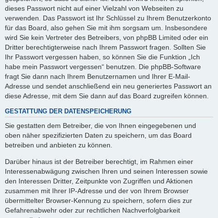
dieses Passwort nicht auf einer Vielzahl von Webseiten zu
verwenden. Das Passwort ist Ihr Schlüssel zu Ihrem Benutzerkonto
für das Board, also gehen Sie mit ihm sorgsam um. Insbesondere
wird Sie kein Vertreter des Betreibers, von phpBB Limited oder ein
Dritter berechtigterweise nach Ihrem Passwort fragen. Sollten Sie
Ihr Passwort vergessen haben, so können Sie die Funktion „Ich
habe mein Passwort vergessen“ benutzen. Die phpBB-Software
fragt Sie dann nach Ihrem Benutzernamen und Ihrer E-Mail-
Adresse und sendet anschließend ein neu generiertes Passwort an
diese Adresse, mit dem Sie dann auf das Board zugreifen können.
GESTATTUNG DER DATENSPEICHERUNG
Sie gestatten dem Betreiber, die von Ihnen eingegebenen und
oben näher spezifizierten Daten zu speichern, um das Board
betreiben und anbieten zu können.
Darüber hinaus ist der Betreiber berechtigt, im Rahmen einer
Interessenabwägung zwischen Ihren und seinen Interessen sowie
den Interessen Dritter, Zeitpunkte von Zugriffen und Aktionen
zusammen mit Ihrer IP-Adresse und der von Ihrem Browser
übermittelter Browser-Kennung zu speichern, sofern dies zur
Gefahrenabwehr oder zur rechtlichen Nachverfolgbarkeit