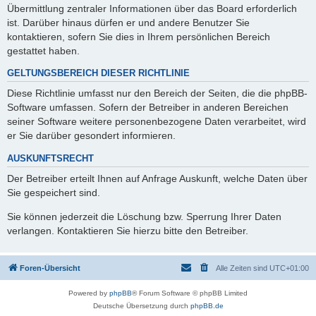
Übermittlung zentraler Informationen über das Board erforderlich
ist. Darüber hinaus dürfen er und andere Benutzer Sie
kontaktieren, sofern Sie dies in Ihrem persönlichen Bereich
gestattet haben.
GELTUNGSBEREICH DIESER RICHTLINIE
Diese Richtlinie umfasst nur den Bereich der Seiten, die die phpBB-
Software umfassen. Sofern der Betreiber in anderen Bereichen
seiner Software weitere personenbezogene Daten verarbeitet, wird
er Sie darüber gesondert informieren.
AUSKUNFTSRECHT
Der Betreiber erteilt Ihnen auf Anfrage Auskunft, welche Daten über
Sie gespeichert sind.
Sie können jederzeit die Löschung bzw. Sperrung Ihrer Daten
verlangen. Kontaktieren Sie hierzu bitte den Betreiber.
Foren-Übersicht
Alle Zeiten sind
UTC+01:00
Powered by
phpBB
® Forum Software © phpBB Limited
Deutsche Übersetzung durch
phpBB.de