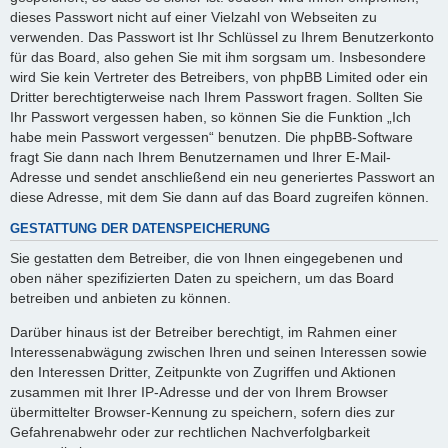
dieses Passwort nicht auf einer Vielzahl von Webseiten zu
verwenden. Das Passwort ist Ihr Schlüssel zu Ihrem Benutzerkonto
für das Board, also gehen Sie mit ihm sorgsam um. Insbesondere
wird Sie kein Vertreter des Betreibers, von phpBB Limited oder ein
Dritter berechtigterweise nach Ihrem Passwort fragen. Sollten Sie
Ihr Passwort vergessen haben, so können Sie die Funktion „Ich
habe mein Passwort vergessen“ benutzen. Die phpBB-Software
fragt Sie dann nach Ihrem Benutzernamen und Ihrer E-Mail-
Adresse und sendet anschließend ein neu generiertes Passwort an
diese Adresse, mit dem Sie dann auf das Board zugreifen können.
GESTATTUNG DER DATENSPEICHERUNG
Sie gestatten dem Betreiber, die von Ihnen eingegebenen und
oben näher spezifizierten Daten zu speichern, um das Board
betreiben und anbieten zu können.
Darüber hinaus ist der Betreiber berechtigt, im Rahmen einer
Interessenabwägung zwischen Ihren und seinen Interessen sowie
den Interessen Dritter, Zeitpunkte von Zugriffen und Aktionen
zusammen mit Ihrer IP-Adresse und der von Ihrem Browser
übermittelter Browser-Kennung zu speichern, sofern dies zur
Gefahrenabwehr oder zur rechtlichen Nachverfolgbarkeit