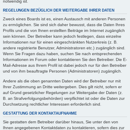
notwendig ist.
REGELUNGEN BEZÜGLICH DER WEITERGABE IHRER DATEN
Zweck eines Boards ist es, einen Austausch mit anderen Personen
zu ermöglichen. Sie sind sich daher bewusst, dass die Daten Ihres
Profils und die von Ihnen erstellten Beiträge im Internet zugänglich
sein können. Der Betreiber kann jedoch festlegen, dass einzelne
Informationen nur für einen eingeschränkten Nutzerkreis (z. B.
andere registrierte Benutzer, Administratoren etc.) zugänglich sind.
Wenn Sie Fragen dazu haben, suchen Sie nach entsprechenden
Informationen im Forum oder kontaktieren Sie den Betreiber. Die E-
Mail-Adresse aus Ihrem Profil ist dabei jedoch nur für den Betreiber
und von ihm beauftragte Personen (Administratoren) zugänglich.
Andere als die oben genannten Daten wird der Betreiber nur mit
Ihrer Zustimmung an Dritte weitergeben. Dies gilt nicht, sofern er
auf Grund gesetzlicher Regelungen zur Weitergabe der Daten (z.
B. an Strafverfolgungsbehörden) verpflichtet ist oder die Daten zur
Durchsetzung rechtlicher Interessen erforderlich sind.
GESTATTUNG DER KONTAKTAUFNAHME
Sie gestatten dem Betreiber darüber hinaus, Sie unter den von
Ihnen angegebenen Kontaktdaten zu kontaktieren, sofern dies zur