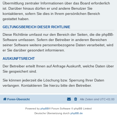
Übermittlung zentraler Informationen über das Board erforderlich
ist. Darüber hinaus dürfen er und andere Benutzer Sie
kontaktieren, sofern Sie dies in Ihrem persönlichen Bereich
gestattet haben.
GELTUNGSBEREICH DIESER RICHTLINIE
Diese Richtlinie umfasst nur den Bereich der Seiten, die die phpBB-
Software umfassen. Sofern der Betreiber in anderen Bereichen
seiner Software weitere personenbezogene Daten verarbeitet, wird
er Sie darüber gesondert informieren.
AUSKUNFTSRECHT
Der Betreiber erteilt Ihnen auf Anfrage Auskunft, welche Daten über
Sie gespeichert sind.
Sie können jederzeit die Löschung bzw. Sperrung Ihrer Daten
verlangen. Kontaktieren Sie hierzu bitte den Betreiber.
Foren-Übersicht
Alle Zeiten sind
UTC+01:00
Powered by
phpBB
® Forum Software © phpBB Limited
Deutsche Übersetzung durch
phpBB.de