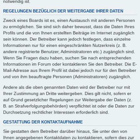
notwendig ist.
REGELUNGEN BEZÜGLICH DER WEITERGABE IHRER DATEN
Zweck eines Boards ist es, einen Austausch mit anderen Personen
zu ermöglichen. Sie sind sich daher bewusst, dass die Daten Ihres
Profils und die von Ihnen erstellten Beiträge im Internet zugänglich
sein können. Der Betreiber kann jedoch festlegen, dass einzelne
Informationen nur für einen eingeschränkten Nutzerkreis (z. B.
andere registrierte Benutzer, Administratoren etc.) zugänglich sind.
Wenn Sie Fragen dazu haben, suchen Sie nach entsprechenden
Informationen im Forum oder kontaktieren Sie den Betreiber. Die E-
Mail-Adresse aus Ihrem Profil ist dabei jedoch nur für den Betreiber
und von ihm beauftragte Personen (Administratoren) zugänglich.
Andere als die oben genannten Daten wird der Betreiber nur mit
Ihrer Zustimmung an Dritte weitergeben. Dies gilt nicht, sofern er
auf Grund gesetzlicher Regelungen zur Weitergabe der Daten (z.
B. an Strafverfolgungsbehörden) verpflichtet ist oder die Daten zur
Durchsetzung rechtlicher Interessen erforderlich sind.
GESTATTUNG DER KONTAKTAUFNAHME
Sie gestatten dem Betreiber darüber hinaus, Sie unter den von
Ihnen angegebenen Kontaktdaten zu kontaktieren, sofern dies zur