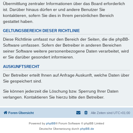
Übermittlung zentraler Informationen über das Board erforderlich
ist. Darüber hinaus dürfen er und andere Benutzer Sie
kontaktieren, sofern Sie dies in Ihrem persönlichen Bereich
gestattet haben.
GELTUNGSBEREICH DIESER RICHTLINIE
Diese Richtlinie umfasst nur den Bereich der Seiten, die die phpBB-
Software umfassen. Sofern der Betreiber in anderen Bereichen
seiner Software weitere personenbezogene Daten verarbeitet, wird
er Sie darüber gesondert informieren.
AUSKUNFTSRECHT
Der Betreiber erteilt Ihnen auf Anfrage Auskunft, welche Daten über
Sie gespeichert sind.
Sie können jederzeit die Löschung bzw. Sperrung Ihrer Daten
verlangen. Kontaktieren Sie hierzu bitte den Betreiber.
Foren-Übersicht
Alle Zeiten sind
UTC+01:00
Powered by
phpBB
® Forum Software © phpBB Limited
Deutsche Übersetzung durch
phpBB.de