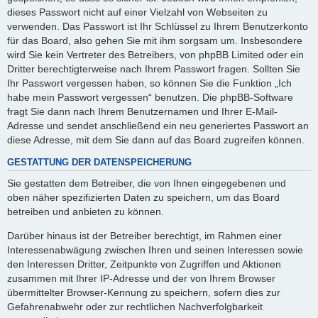
dieses Passwort nicht auf einer Vielzahl von Webseiten zu
verwenden. Das Passwort ist Ihr Schlüssel zu Ihrem Benutzerkonto
für das Board, also gehen Sie mit ihm sorgsam um. Insbesondere
wird Sie kein Vertreter des Betreibers, von phpBB Limited oder ein
Dritter berechtigterweise nach Ihrem Passwort fragen. Sollten Sie
Ihr Passwort vergessen haben, so können Sie die Funktion „Ich
habe mein Passwort vergessen“ benutzen. Die phpBB-Software
fragt Sie dann nach Ihrem Benutzernamen und Ihrer E-Mail-
Adresse und sendet anschließend ein neu generiertes Passwort an
diese Adresse, mit dem Sie dann auf das Board zugreifen können.
GESTATTUNG DER DATENSPEICHERUNG
Sie gestatten dem Betreiber, die von Ihnen eingegebenen und
oben näher spezifizierten Daten zu speichern, um das Board
betreiben und anbieten zu können.
Darüber hinaus ist der Betreiber berechtigt, im Rahmen einer
Interessenabwägung zwischen Ihren und seinen Interessen sowie
den Interessen Dritter, Zeitpunkte von Zugriffen und Aktionen
zusammen mit Ihrer IP-Adresse und der von Ihrem Browser
übermittelter Browser-Kennung zu speichern, sofern dies zur
Gefahrenabwehr oder zur rechtlichen Nachverfolgbarkeit