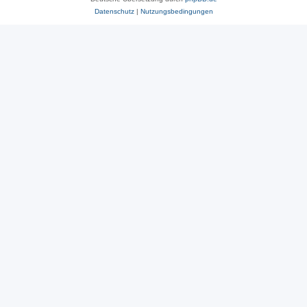
Datenschutz
|
Nutzungsbedingungen