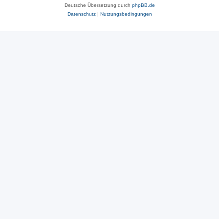
Deutsche Übersetzung durch
phpBB.de
Datenschutz
|
Nutzungsbedingungen