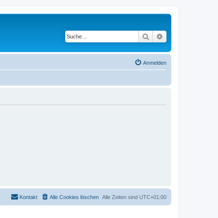
Suche
Erweiterte Suche
Anmelden
Kontakt
Alle Cookies löschen
Alle Zeiten sind
UTC+01:00