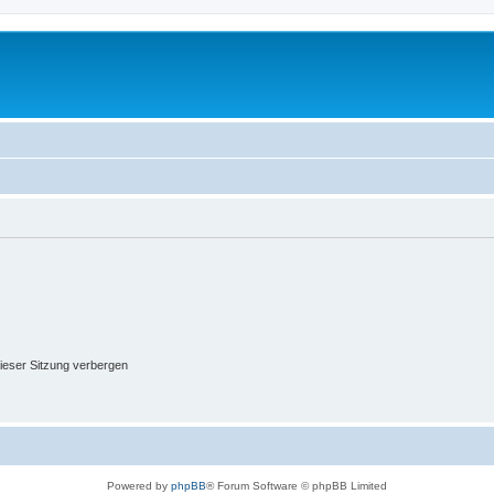
ieser Sitzung verbergen
Powered by
phpBB
® Forum Software © phpBB Limited