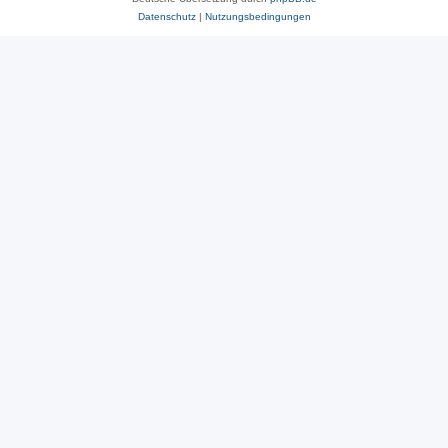
Datenschutz
|
Nutzungsbedingungen