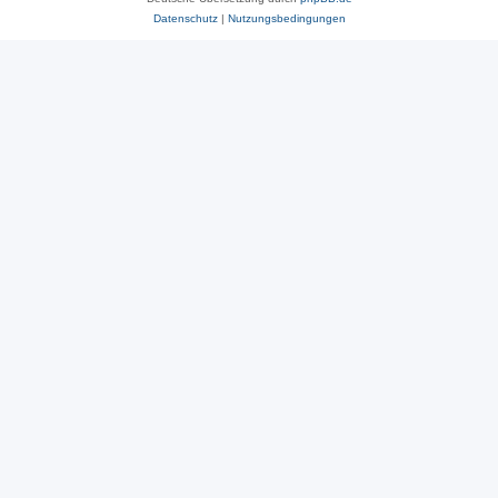
Datenschutz
|
Nutzungsbedingungen