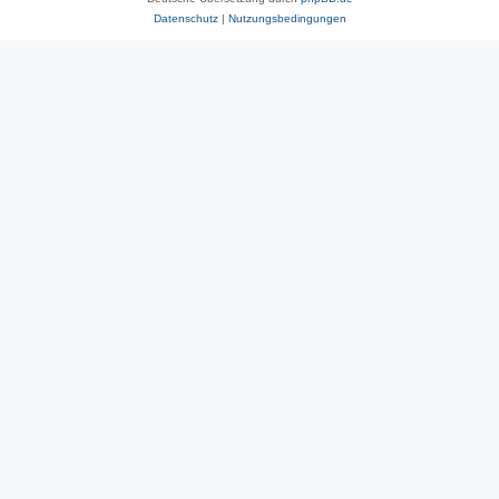
Datenschutz
|
Nutzungsbedingungen