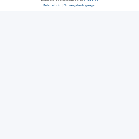
Datenschutz
|
Nutzungsbedingungen