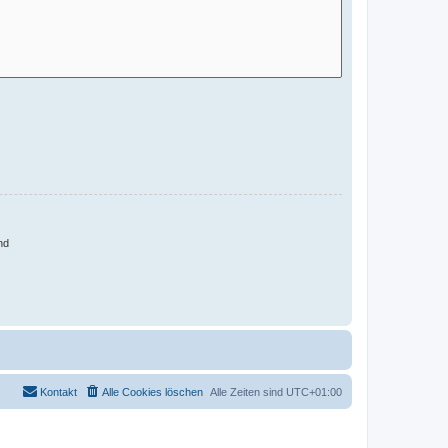
nd
Kontakt
Alle Cookies löschen
Alle Zeiten sind
UTC+01:00