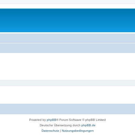
Powered by
phpBB
® Forum Software © phpBB Limited
Deutsche Übersetzung durch
phpBB.de
Datenschutz
|
Nutzungsbedingungen