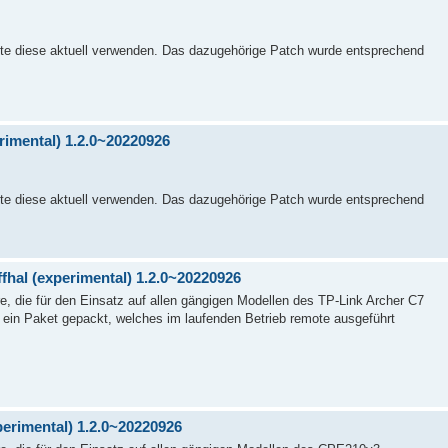
itte diese aktuell verwenden. Das dazugehörige Patch wurde entsprechend
rimental) 1.2.0~20220926
itte diese aktuell verwenden. Das dazugehörige Patch wurde entsprechend
fhal (experimental) 1.2.0~20220926
, die für den Einsatz auf allen gängigen Modellen des TP-Link Archer C7
 ein Paket gepackt, welches im laufenden Betrieb remote ausgeführt
perimental) 1.2.0~20220926