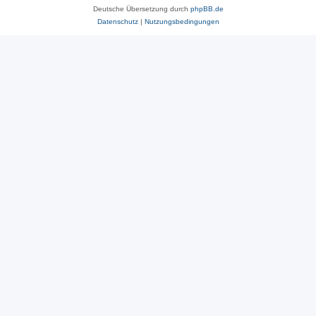
Deutsche Übersetzung durch
phpBB.de
Datenschutz
|
Nutzungsbedingungen