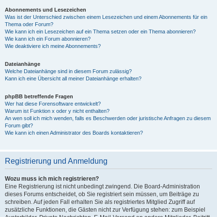
Abonnements und Lesezeichen
Was ist der Unterschied zwischen einem Lesezeichen und einem Abonnements für ein
Thema oder Forum?
Wie kann ich ein Lesezeichen auf ein Thema setzen oder ein Thema abonnieren?
Wie kann ich ein Forum abonnieren?
Wie deaktiviere ich meine Abonnements?
Dateianhänge
Welche Dateianhänge sind in diesem Forum zulässig?
Kann ich eine Übersicht all meiner Dateianhänge erhalten?
phpBB betreffende Fragen
Wer hat diese Forensoftware entwickelt?
Warum ist Funktion x oder y nicht enthalten?
An wen soll ich mich wenden, falls es Beschwerden oder juristische Anfragen zu diesem
Forum gibt?
Wie kann ich einen Administrator des Boards kontaktieren?
Registrierung und Anmeldung
Wozu muss ich mich registrieren?
Eine Registrierung ist nicht unbedingt zwingend. Die Board-Administration
dieses Forums entscheidet, ob Sie registriert sein müssen, um Beiträge zu
schreiben. Auf jeden Fall erhalten Sie als registriertes Mitglied Zugriff auf
zusätzliche Funktionen, die Gästen nicht zur Verfügung stehen: zum Beispiel