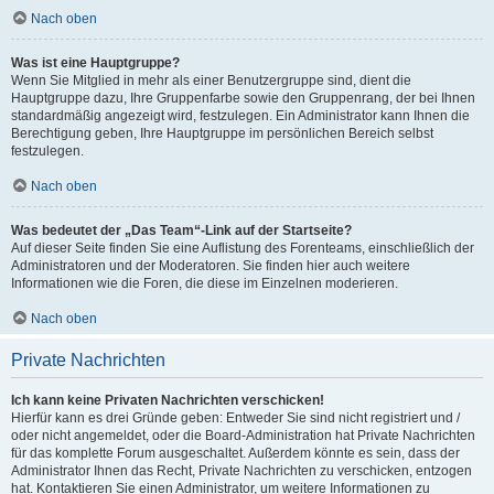
Nach oben
Was ist eine Hauptgruppe?
Wenn Sie Mitglied in mehr als einer Benutzergruppe sind, dient die
Hauptgruppe dazu, Ihre Gruppenfarbe sowie den Gruppenrang, der bei Ihnen
standardmäßig angezeigt wird, festzulegen. Ein Administrator kann Ihnen die
Berechtigung geben, Ihre Hauptgruppe im persönlichen Bereich selbst
festzulegen.
Nach oben
Was bedeutet der „Das Team“-Link auf der Startseite?
Auf dieser Seite finden Sie eine Auflistung des Forenteams, einschließlich der
Administratoren und der Moderatoren. Sie finden hier auch weitere
Informationen wie die Foren, die diese im Einzelnen moderieren.
Nach oben
Private Nachrichten
Ich kann keine Privaten Nachrichten verschicken!
Hierfür kann es drei Gründe geben: Entweder Sie sind nicht registriert und /
oder nicht angemeldet, oder die Board-Administration hat Private Nachrichten
für das komplette Forum ausgeschaltet. Außerdem könnte es sein, dass der
Administrator Ihnen das Recht, Private Nachrichten zu verschicken, entzogen
hat. Kontaktieren Sie einen Administrator, um weitere Informationen zu