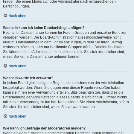
Fragen Sie einen Moderator oder Administrator nach entsprechenden
Berechtigungen.
Nach oben
Weshalb kann ich keine Dateianhänge anfügen?
Rechte für Dateianhänge können für Foren, Gruppen und einzelne Benutzer
vergeben werden. Die Board-Administration hat es möglicherweise nicht
erlaubt, Dateianhänge in dem Forum anzufügen, in dem Sie Ihren Beitrag
verfassen möchten, oder nur bestimmte Gruppen dürfen Dateien hochladen.
Sie können einen Administrator kontaktieren, falls Sie sich nicht sicher sind,
wieso Sie keine Dateianhänge anfügen können.
Nach oben
Weshalb wurde ich verwarnt?
In jedem Board gibt es eigene Regeln, die meistens von der Administration
festgelegt werden. Wenn Sie gegen eine dieser Regeln verstoßen haben,
kann sie Ihnen eine Verwarnung erteilen. Bitte beachten Sie, dass dies die
Entscheidung der Administration dieses Boards ist und phpBB Limited nichts
mit dieser Verwarnung zu tun hat. Kontaktieren Sie einen Administrator, sofern
Sie sich die nicht sicher sind, wieso Sie verwarnt wurden.
Nach oben
Wie kann ich Beiträge den Moderatoren melden?
Wenn ein Administrator die entsprechenden Berechtigungen vergeben hat,