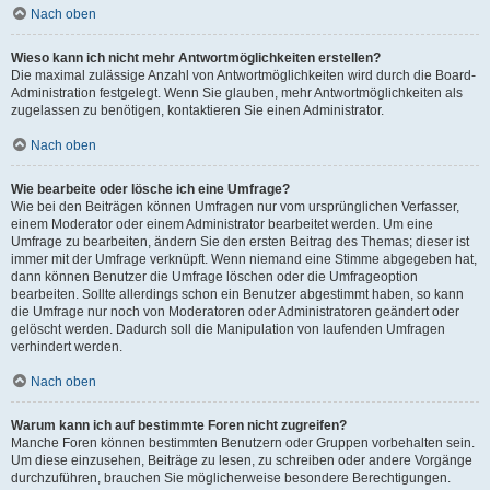
Nach oben
Wieso kann ich nicht mehr Antwortmöglichkeiten erstellen?
Die maximal zulässige Anzahl von Antwortmöglichkeiten wird durch die Board-
Administration festgelegt. Wenn Sie glauben, mehr Antwortmöglichkeiten als
zugelassen zu benötigen, kontaktieren Sie einen Administrator.
Nach oben
Wie bearbeite oder lösche ich eine Umfrage?
Wie bei den Beiträgen können Umfragen nur vom ursprünglichen Verfasser,
einem Moderator oder einem Administrator bearbeitet werden. Um eine
Umfrage zu bearbeiten, ändern Sie den ersten Beitrag des Themas; dieser ist
immer mit der Umfrage verknüpft. Wenn niemand eine Stimme abgegeben hat,
dann können Benutzer die Umfrage löschen oder die Umfrageoption
bearbeiten. Sollte allerdings schon ein Benutzer abgestimmt haben, so kann
die Umfrage nur noch von Moderatoren oder Administratoren geändert oder
gelöscht werden. Dadurch soll die Manipulation von laufenden Umfragen
verhindert werden.
Nach oben
Warum kann ich auf bestimmte Foren nicht zugreifen?
Manche Foren können bestimmten Benutzern oder Gruppen vorbehalten sein.
Um diese einzusehen, Beiträge zu lesen, zu schreiben oder andere Vorgänge
durchzuführen, brauchen Sie möglicherweise besondere Berechtigungen.