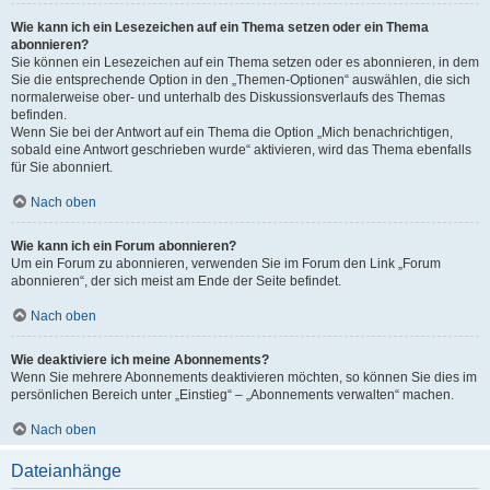
Wie kann ich ein Lesezeichen auf ein Thema setzen oder ein Thema
abonnieren?
Sie können ein Lesezeichen auf ein Thema setzen oder es abonnieren, in dem
Sie die entsprechende Option in den „Themen-Optionen“ auswählen, die sich
normalerweise ober- und unterhalb des Diskussionsverlaufs des Themas
befinden.
Wenn Sie bei der Antwort auf ein Thema die Option „Mich benachrichtigen,
sobald eine Antwort geschrieben wurde“ aktivieren, wird das Thema ebenfalls
für Sie abonniert.
Nach oben
Wie kann ich ein Forum abonnieren?
Um ein Forum zu abonnieren, verwenden Sie im Forum den Link „Forum
abonnieren“, der sich meist am Ende der Seite befindet.
Nach oben
Wie deaktiviere ich meine Abonnements?
Wenn Sie mehrere Abonnements deaktivieren möchten, so können Sie dies im
persönlichen Bereich unter „Einstieg“ – „Abonnements verwalten“ machen.
Nach oben
Dateianhänge