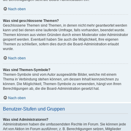
Nach oben
Was sind geschlossene Themen?
Geschlossene Themen sind Themen, in denen nicht mehr geantwortet werden
kann und bei denen eine laufende Umfrage, falls vorhanden, beendet wurde.
Themen können aus vielen Gründen durch einen Moderator oder Administrator
gesperrt werden. Eventuell haben Sie auch die Möglichkeit, Ihre eigenen
Themen zu schließen, sofern dies durch die Board-Administration erlaubt
wurde.
Nach oben
Was sind Themen-Symbole?
Themen-Symbole sind vom Autor ausgewählte Bilder, welche mit einem
Thema in Verbindung stehen können, um dessen Inhalt kennzeichnen zu
können. Die Möglichkeit, Themen-Symbole zu verwenden, hängt von Ihren
Berechtigungen ab, die die Board-Administration gesetzt hat.
Nach oben
Benutzer-Stufen und Gruppen
Was sind Administratoren?
Administratoren haben die umfassendsten Rechte im Forum. Sie können jede
Art von Aktion im Forum ausführen; z. B. Berechtigungen setzen, Mitglieder