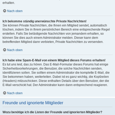
erhalten.
Nach oben
Ich bekomme ständig unerwünschte Private Nachrichten!
Sie können Private Nachrichten, die Ihnen ein Mitglied sendet, automatisch
löschen, indem Sie in Ihrem persönlichen Bereich eine entsprechende Regel
erstellen. Falls Sie belästigende Nachrichten von jemandem erhalten, so
können Sie dies auch einem Administrator melden. Dieser kann dem
betreffenden Mitglied dann verbieten, Private Nachrichten zu versenden.
Nach oben
Ich habe eine Spam-E-Mail von einem Mitglied dieses Forums erhalten!
Es tut uns leid, das zu hören. Das E-Mail-Formular dieses Forums hat einige
Sicherheitsvorkehrungen, die Benutzer, die solche Nachrichten senden,
identifizieren sollen. Sie sollten einem Administrator die komplette E-Mail, die
Sie bekommen haben, weiterleiten. Dabei ist es ganz wichtig, die Kopfzeilen
(Headers) mitzuschicken. Diese enthalten Details über den Benutzer, der die
E-Mail verschickt hat. Der Administrator kann dann entsprechend reagieren.
Nach oben
Freunde und ignorierte Mitglieder
Wozu benötige ich die Listen der Freunde und ignorierten Mitglieder?