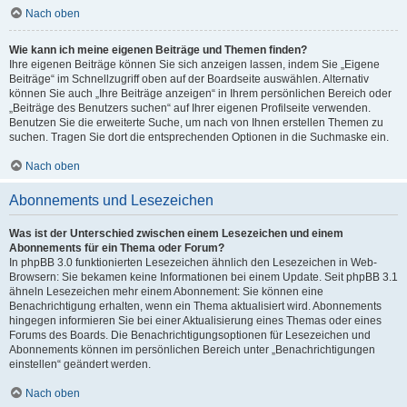
Nach oben
Wie kann ich meine eigenen Beiträge und Themen finden?
Ihre eigenen Beiträge können Sie sich anzeigen lassen, indem Sie „Eigene
Beiträge“ im Schnellzugriff oben auf der Boardseite auswählen. Alternativ
können Sie auch „Ihre Beiträge anzeigen“ in Ihrem persönlichen Bereich oder
„Beiträge des Benutzers suchen“ auf Ihrer eigenen Profilseite verwenden.
Benutzen Sie die erweiterte Suche, um nach von Ihnen erstellen Themen zu
suchen. Tragen Sie dort die entsprechenden Optionen in die Suchmaske ein.
Nach oben
Abonnements und Lesezeichen
Was ist der Unterschied zwischen einem Lesezeichen und einem
Abonnements für ein Thema oder Forum?
In phpBB 3.0 funktionierten Lesezeichen ähnlich den Lesezeichen in Web-
Browsern: Sie bekamen keine Informationen bei einem Update. Seit phpBB 3.1
ähneln Lesezeichen mehr einem Abonnement: Sie können eine
Benachrichtigung erhalten, wenn ein Thema aktualisiert wird. Abonnements
hingegen informieren Sie bei einer Aktualisierung eines Themas oder eines
Forums des Boards. Die Benachrichtigungsoptionen für Lesezeichen und
Abonnements können im persönlichen Bereich unter „Benachrichtigungen
einstellen“ geändert werden.
Nach oben