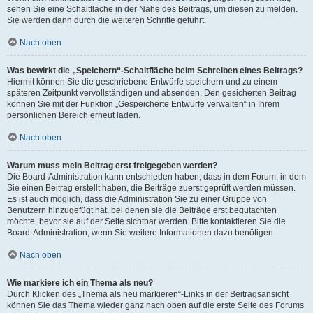
sehen Sie eine Schaltfläche in der Nähe des Beitrags, um diesen zu melden.
Sie werden dann durch die weiteren Schritte geführt.
Nach oben
Was bewirkt die „Speichern“-Schaltfläche beim Schreiben eines Beitrags?
Hiermit können Sie die geschriebene Entwürfe speichern und zu einem
späteren Zeitpunkt vervollständigen und absenden. Den gesicherten Beitrag
können Sie mit der Funktion „Gespeicherte Entwürfe verwalten“ in Ihrem
persönlichen Bereich erneut laden.
Nach oben
Warum muss mein Beitrag erst freigegeben werden?
Die Board-Administration kann entschieden haben, dass in dem Forum, in dem
Sie einen Beitrag erstellt haben, die Beiträge zuerst geprüft werden müssen.
Es ist auch möglich, dass die Administration Sie zu einer Gruppe von
Benutzern hinzugefügt hat, bei denen sie die Beiträge erst begutachten
möchte, bevor sie auf der Seite sichtbar werden. Bitte kontaktieren Sie die
Board-Administration, wenn Sie weitere Informationen dazu benötigen.
Nach oben
Wie markiere ich ein Thema als neu?
Durch Klicken des „Thema als neu markieren“-Links in der Beitragsansicht
können Sie das Thema wieder ganz nach oben auf die erste Seite des Forums