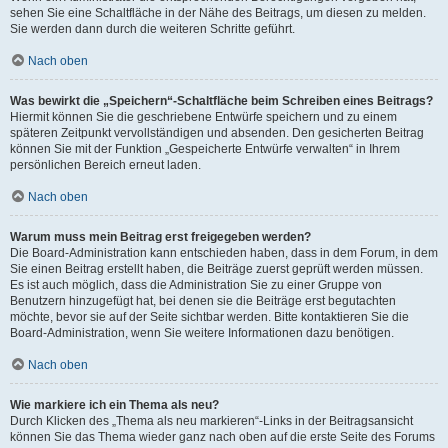
sehen Sie eine Schaltfläche in der Nähe des Beitrags, um diesen zu melden.
Sie werden dann durch die weiteren Schritte geführt.
Nach oben
Was bewirkt die „Speichern“-Schaltfläche beim Schreiben eines Beitrags?
Hiermit können Sie die geschriebene Entwürfe speichern und zu einem
späteren Zeitpunkt vervollständigen und absenden. Den gesicherten Beitrag
können Sie mit der Funktion „Gespeicherte Entwürfe verwalten“ in Ihrem
persönlichen Bereich erneut laden.
Nach oben
Warum muss mein Beitrag erst freigegeben werden?
Die Board-Administration kann entschieden haben, dass in dem Forum, in dem
Sie einen Beitrag erstellt haben, die Beiträge zuerst geprüft werden müssen.
Es ist auch möglich, dass die Administration Sie zu einer Gruppe von
Benutzern hinzugefügt hat, bei denen sie die Beiträge erst begutachten
möchte, bevor sie auf der Seite sichtbar werden. Bitte kontaktieren Sie die
Board-Administration, wenn Sie weitere Informationen dazu benötigen.
Nach oben
Wie markiere ich ein Thema als neu?
Durch Klicken des „Thema als neu markieren“-Links in der Beitragsansicht
können Sie das Thema wieder ganz nach oben auf die erste Seite des Forums