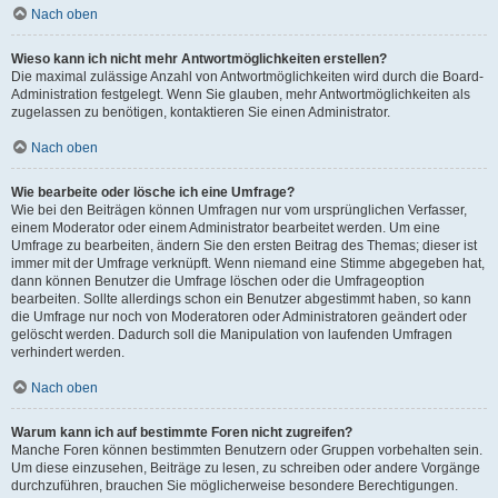
Nach oben
Wieso kann ich nicht mehr Antwortmöglichkeiten erstellen?
Die maximal zulässige Anzahl von Antwortmöglichkeiten wird durch die Board-
Administration festgelegt. Wenn Sie glauben, mehr Antwortmöglichkeiten als
zugelassen zu benötigen, kontaktieren Sie einen Administrator.
Nach oben
Wie bearbeite oder lösche ich eine Umfrage?
Wie bei den Beiträgen können Umfragen nur vom ursprünglichen Verfasser,
einem Moderator oder einem Administrator bearbeitet werden. Um eine
Umfrage zu bearbeiten, ändern Sie den ersten Beitrag des Themas; dieser ist
immer mit der Umfrage verknüpft. Wenn niemand eine Stimme abgegeben hat,
dann können Benutzer die Umfrage löschen oder die Umfrageoption
bearbeiten. Sollte allerdings schon ein Benutzer abgestimmt haben, so kann
die Umfrage nur noch von Moderatoren oder Administratoren geändert oder
gelöscht werden. Dadurch soll die Manipulation von laufenden Umfragen
verhindert werden.
Nach oben
Warum kann ich auf bestimmte Foren nicht zugreifen?
Manche Foren können bestimmten Benutzern oder Gruppen vorbehalten sein.
Um diese einzusehen, Beiträge zu lesen, zu schreiben oder andere Vorgänge
durchzuführen, brauchen Sie möglicherweise besondere Berechtigungen.