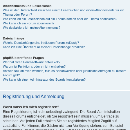
Abonnements und Lesezeichen
Was ist der Unterschied zwischen einem Lesezeichen und einem Abonnements für ein
Thema oder Forum?
Wie kann ich ein Lesezeichen auf ein Thema setzen oder ein Thema abonnieren?
Wie kann ich ein Forum abonnieren?
Wie deaktiviere ich meine Abonnements?
Dateianhänge
Welche Dateianhänge sind in diesem Forum zulässig?
Kann ich eine Übersicht all meiner Dateianhänge erhalten?
phpBB betreffende Fragen
Wer hat diese Forensoftware entwickelt?
Warum ist Funktion x oder y nicht enthalten?
An wen soll ich mich wenden, falls es Beschwerden oder juristische Anfragen zu diesem
Forum gibt?
Wie kann ich einen Administrator des Boards kontaktieren?
Registrierung und Anmeldung
Wozu muss ich mich registrieren?
Eine Registrierung ist nicht unbedingt zwingend. Die Board-Administration
dieses Forums entscheidet, ob Sie registriert sein müssen, um Beiträge zu
schreiben. Auf jeden Fall erhalten Sie als registriertes Mitglied Zugriff auf
zusätzliche Funktionen, die Gästen nicht zur Verfügung stehen: zum Beispiel