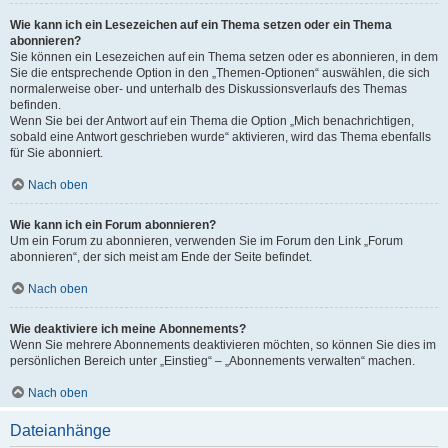
Wie kann ich ein Lesezeichen auf ein Thema setzen oder ein Thema
abonnieren?
Sie können ein Lesezeichen auf ein Thema setzen oder es abonnieren, in dem
Sie die entsprechende Option in den „Themen-Optionen“ auswählen, die sich
normalerweise ober- und unterhalb des Diskussionsverlaufs des Themas
befinden.
Wenn Sie bei der Antwort auf ein Thema die Option „Mich benachrichtigen,
sobald eine Antwort geschrieben wurde“ aktivieren, wird das Thema ebenfalls
für Sie abonniert.
Nach oben
Wie kann ich ein Forum abonnieren?
Um ein Forum zu abonnieren, verwenden Sie im Forum den Link „Forum
abonnieren“, der sich meist am Ende der Seite befindet.
Nach oben
Wie deaktiviere ich meine Abonnements?
Wenn Sie mehrere Abonnements deaktivieren möchten, so können Sie dies im
persönlichen Bereich unter „Einstieg“ – „Abonnements verwalten“ machen.
Nach oben
Dateianhänge