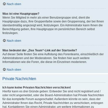
Nach oben
Was ist eine Hauptgruppe?
Wenn Sie Mitglied in mehr als einer Benutzergruppe sind, dient die
Hauptgruppe dazu, Ihre Gruppenfarbe sowie den Gruppenrang, der bei Ihnen
standardmäßig angezeigt wird, festzulegen. Ein Administrator kann Ihnen die
Berechtigung geben, Ihre Hauptgruppe im persönlichen Bereich selbst
festzulegen.
Nach oben
Was bedeutet der „Das Team“-Link auf der Startseite?
Auf dieser Seite finden Sie eine Auflistung des Forenteams, einschließlich der
Administratoren und der Moderatoren. Sie finden hier auch weitere
Informationen wie die Foren, die diese im Einzelnen moderieren.
Nach oben
Private Nachrichten
Ich kann keine Privaten Nachrichten verschicken!
Hierfür kann es drei Gründe geben: Entweder Sie sind nicht registriert und /
oder nicht angemeldet, oder die Board-Administration hat Private Nachrichten
für das komplette Forum ausgeschaltet. Außerdem könnte es sein, dass der
Administrator Ihnen das Recht, Private Nachrichten zu verschicken, entzogen
hat. Kontaktieren Sie einen Administrator, um weitere Informationen zu