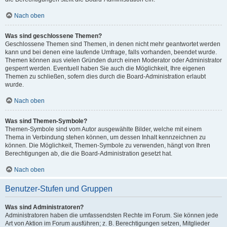
Nach oben
Was sind geschlossene Themen?
Geschlossene Themen sind Themen, in denen nicht mehr geantwortet werden
kann und bei denen eine laufende Umfrage, falls vorhanden, beendet wurde.
Themen können aus vielen Gründen durch einen Moderator oder Administrator
gesperrt werden. Eventuell haben Sie auch die Möglichkeit, Ihre eigenen
Themen zu schließen, sofern dies durch die Board-Administration erlaubt
wurde.
Nach oben
Was sind Themen-Symbole?
Themen-Symbole sind vom Autor ausgewählte Bilder, welche mit einem
Thema in Verbindung stehen können, um dessen Inhalt kennzeichnen zu
können. Die Möglichkeit, Themen-Symbole zu verwenden, hängt von Ihren
Berechtigungen ab, die die Board-Administration gesetzt hat.
Nach oben
Benutzer-Stufen und Gruppen
Was sind Administratoren?
Administratoren haben die umfassendsten Rechte im Forum. Sie können jede
Art von Aktion im Forum ausführen; z. B. Berechtigungen setzen, Mitglieder