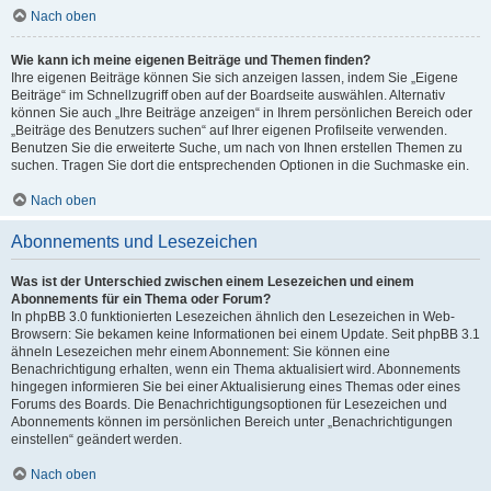
Nach oben
Wie kann ich meine eigenen Beiträge und Themen finden?
Ihre eigenen Beiträge können Sie sich anzeigen lassen, indem Sie „Eigene
Beiträge“ im Schnellzugriff oben auf der Boardseite auswählen. Alternativ
können Sie auch „Ihre Beiträge anzeigen“ in Ihrem persönlichen Bereich oder
„Beiträge des Benutzers suchen“ auf Ihrer eigenen Profilseite verwenden.
Benutzen Sie die erweiterte Suche, um nach von Ihnen erstellen Themen zu
suchen. Tragen Sie dort die entsprechenden Optionen in die Suchmaske ein.
Nach oben
Abonnements und Lesezeichen
Was ist der Unterschied zwischen einem Lesezeichen und einem
Abonnements für ein Thema oder Forum?
In phpBB 3.0 funktionierten Lesezeichen ähnlich den Lesezeichen in Web-
Browsern: Sie bekamen keine Informationen bei einem Update. Seit phpBB 3.1
ähneln Lesezeichen mehr einem Abonnement: Sie können eine
Benachrichtigung erhalten, wenn ein Thema aktualisiert wird. Abonnements
hingegen informieren Sie bei einer Aktualisierung eines Themas oder eines
Forums des Boards. Die Benachrichtigungsoptionen für Lesezeichen und
Abonnements können im persönlichen Bereich unter „Benachrichtigungen
einstellen“ geändert werden.
Nach oben