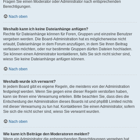
Fragen Sie einen Moderator oder Administrator nach entsprechenden
Berechtigungen.
Nach oben
Weshalb kann ich keine Dateianhänge anfügen?
Rechte für Dateianhänge können für Foren, Gruppen und einzelne Benutzer
vergeben werden. Die Board-Administration hat es möglicherweise nicht
erlaubt, Dateianhänge in dem Forum anzufügen, in dem Sie Ihren Beitrag
verfassen möchten, oder nur bestimmte Gruppen dürfen Dateien hochladen.
Sie können einen Administrator kontaktieren, falls Sie sich nicht sicher sind,
wieso Sie keine Dateianhänge anfügen können.
Nach oben
Weshalb wurde ich verwarnt?
In jedem Board gibt es eigene Regeln, die meistens von der Administration
festgelegt werden. Wenn Sie gegen eine dieser Regeln verstoßen haben,
kann sie Ihnen eine Verwarnung erteilen. Bitte beachten Sie, dass dies die
Entscheidung der Administration dieses Boards ist und phpBB Limited nichts
mit dieser Verwarnung zu tun hat. Kontaktieren Sie einen Administrator, sofern
Sie sich die nicht sicher sind, wieso Sie verwarnt wurden.
Nach oben
Wie kann ich Beiträge den Moderatoren melden?
Wenn ein Administrator die entsprechenden Berechtigungen vergeben hat,