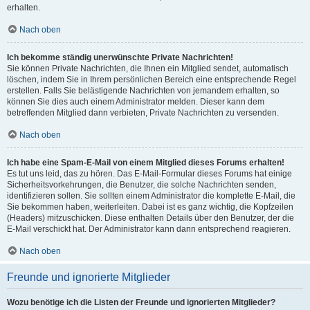
erhalten.
Nach oben
Ich bekomme ständig unerwünschte Private Nachrichten!
Sie können Private Nachrichten, die Ihnen ein Mitglied sendet, automatisch
löschen, indem Sie in Ihrem persönlichen Bereich eine entsprechende Regel
erstellen. Falls Sie belästigende Nachrichten von jemandem erhalten, so
können Sie dies auch einem Administrator melden. Dieser kann dem
betreffenden Mitglied dann verbieten, Private Nachrichten zu versenden.
Nach oben
Ich habe eine Spam-E-Mail von einem Mitglied dieses Forums erhalten!
Es tut uns leid, das zu hören. Das E-Mail-Formular dieses Forums hat einige
Sicherheitsvorkehrungen, die Benutzer, die solche Nachrichten senden,
identifizieren sollen. Sie sollten einem Administrator die komplette E-Mail, die
Sie bekommen haben, weiterleiten. Dabei ist es ganz wichtig, die Kopfzeilen
(Headers) mitzuschicken. Diese enthalten Details über den Benutzer, der die
E-Mail verschickt hat. Der Administrator kann dann entsprechend reagieren.
Nach oben
Freunde und ignorierte Mitglieder
Wozu benötige ich die Listen der Freunde und ignorierten Mitglieder?