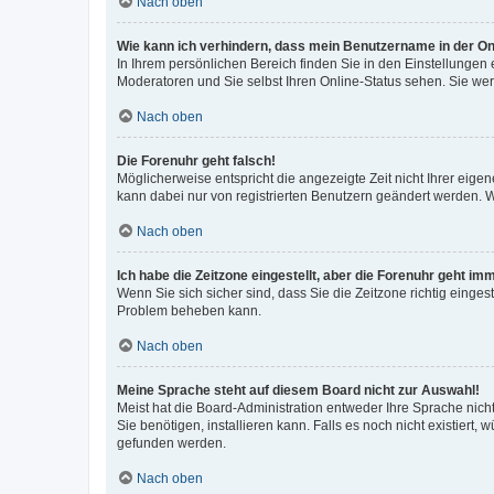
Nach oben
Wie kann ich verhindern, dass mein Benutzername in der Onl
In Ihrem persönlichen Bereich finden Sie in den Einstellungen
Moderatoren und Sie selbst Ihren Online-Status sehen. Sie we
Nach oben
Die Forenuhr geht falsch!
Möglicherweise entspricht die angezeigte Zeit nicht Ihrer eigene
kann dabei nur von registrierten Benutzern geändert werden. Wenn
Nach oben
Ich habe die Zeitzone eingestellt, aber die Forenuhr geht im
Wenn Sie sich sicher sind, dass Sie die Zeitzone richtig eingest
Problem beheben kann.
Nach oben
Meine Sprache steht auf diesem Board nicht zur Auswahl!
Meist hat die Board-Administration entweder Ihre Sprache nicht
Sie benötigen, installieren kann. Falls es noch nicht existier
gefunden werden.
Nach oben