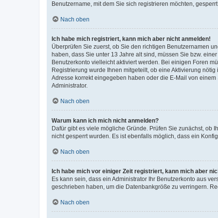
Benutzername, mit dem Sie sich registrieren möchten, gesperrt
Nach oben
Ich habe mich registriert, kann mich aber nicht anmelden!
Überprüfen Sie zuerst, ob Sie den richtigen Benutzernamen u
haben, dass Sie unter 13 Jahre alt sind, müssen Sie bzw. einer 
Benutzerkonto vielleicht aktiviert werden. Bei einigen Foren m
Registrierung wurde Ihnen mitgeteilt, ob eine Aktivierung nötig
Adresse korrekt eingegeben haben oder die E-Mail von einem S
Administrator.
Nach oben
Warum kann ich mich nicht anmelden?
Dafür gibt es viele mögliche Gründe. Prüfen Sie zunächst, ob I
nicht gesperrt wurden. Es ist ebenfalls möglich, dass ein Konfi
Nach oben
Ich habe mich vor einiger Zeit registriert, kann mich aber n
Es kann sein, dass ein Administrator Ihr Benutzerkonto aus ver
geschrieben haben, um die Datenbankgröße zu verringern. Regi
Nach oben