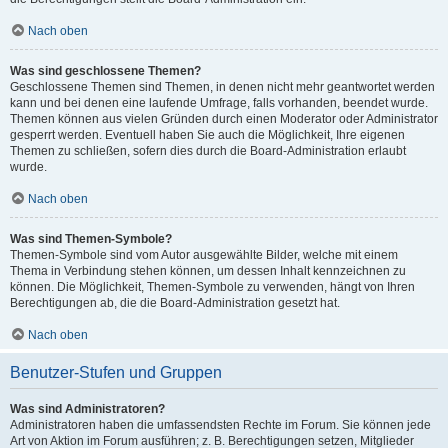
Nach oben
Was sind geschlossene Themen?
Geschlossene Themen sind Themen, in denen nicht mehr geantwortet werden
kann und bei denen eine laufende Umfrage, falls vorhanden, beendet wurde.
Themen können aus vielen Gründen durch einen Moderator oder Administrator
gesperrt werden. Eventuell haben Sie auch die Möglichkeit, Ihre eigenen
Themen zu schließen, sofern dies durch die Board-Administration erlaubt
wurde.
Nach oben
Was sind Themen-Symbole?
Themen-Symbole sind vom Autor ausgewählte Bilder, welche mit einem
Thema in Verbindung stehen können, um dessen Inhalt kennzeichnen zu
können. Die Möglichkeit, Themen-Symbole zu verwenden, hängt von Ihren
Berechtigungen ab, die die Board-Administration gesetzt hat.
Nach oben
Benutzer-Stufen und Gruppen
Was sind Administratoren?
Administratoren haben die umfassendsten Rechte im Forum. Sie können jede
Art von Aktion im Forum ausführen; z. B. Berechtigungen setzen, Mitglieder