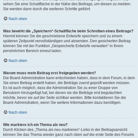
sehen Sie eine Schaltfläche in der Nähe des Beitrags, um diesen zu melden.
Sie werden dann durch die weiteren Schritte geführt.
Nach oben
Was bewirkt die „Speichern“-Schaltfläche beim Schreiben eines Beitrags?
Hiermit können Sie die geschriebene Entwürfe speichern und zu einem
späteren Zeitpunkt vervollständigen und absenden. Den gesicherten Beitrag
können Sie mit der Funktion „Gespeicherte Entwürfe verwalten“ in Ihrem
persönlichen Bereich erneut laden.
Nach oben
Warum muss mein Beitrag erst freigegeben werden?
Die Board-Administration kann entschieden haben, dass in dem Forum, in dem
Sie einen Beitrag erstellt haben, die Beiträge zuerst geprüft werden müssen.
Es ist auch möglich, dass die Administration Sie zu einer Gruppe von
Benutzern hinzugefügt hat, bei denen sie die Beiträge erst begutachten
möchte, bevor sie auf der Seite sichtbar werden. Bitte kontaktieren Sie die
Board-Administration, wenn Sie weitere Informationen dazu benötigen.
Nach oben
Wie markiere ich ein Thema als neu?
Durch Klicken des „Thema als neu markieren“-Links in der Beitragsansicht
können Sie das Thema wieder ganz nach oben auf die erste Seite des Forums