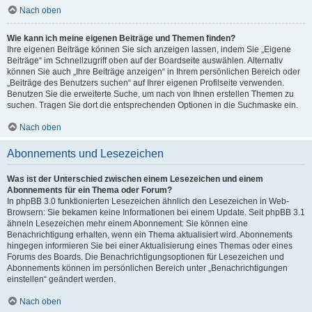
Nach oben
Wie kann ich meine eigenen Beiträge und Themen finden?
Ihre eigenen Beiträge können Sie sich anzeigen lassen, indem Sie „Eigene
Beiträge“ im Schnellzugriff oben auf der Boardseite auswählen. Alternativ
können Sie auch „Ihre Beiträge anzeigen“ in Ihrem persönlichen Bereich oder
„Beiträge des Benutzers suchen“ auf Ihrer eigenen Profilseite verwenden.
Benutzen Sie die erweiterte Suche, um nach von Ihnen erstellen Themen zu
suchen. Tragen Sie dort die entsprechenden Optionen in die Suchmaske ein.
Nach oben
Abonnements und Lesezeichen
Was ist der Unterschied zwischen einem Lesezeichen und einem
Abonnements für ein Thema oder Forum?
In phpBB 3.0 funktionierten Lesezeichen ähnlich den Lesezeichen in Web-
Browsern: Sie bekamen keine Informationen bei einem Update. Seit phpBB 3.1
ähneln Lesezeichen mehr einem Abonnement: Sie können eine
Benachrichtigung erhalten, wenn ein Thema aktualisiert wird. Abonnements
hingegen informieren Sie bei einer Aktualisierung eines Themas oder eines
Forums des Boards. Die Benachrichtigungsoptionen für Lesezeichen und
Abonnements können im persönlichen Bereich unter „Benachrichtigungen
einstellen“ geändert werden.
Nach oben