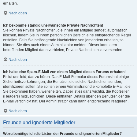
erhalten.
Nach oben
Ich bekomme ständig unerwünschte Private Nachrichten!
Sie können Private Nachrichten, die Ihnen ein Mitglied sendet, automatisch
löschen, indem Sie in Ihrem persönlichen Bereich eine entsprechende Regel
erstellen. Falls Sie belästigende Nachrichten von jemandem erhalten, so
können Sie dies auch einem Administrator melden. Dieser kann dem
betreffenden Mitglied dann verbieten, Private Nachrichten zu versenden.
Nach oben
Ich habe eine Spam-E-Mail von einem Mitglied dieses Forums erhalten!
Es tut uns leid, das zu hören. Das E-Mail-Formular dieses Forums hat einige
Sicherheitsvorkehrungen, die Benutzer, die solche Nachrichten senden,
identifizieren sollen. Sie sollten einem Administrator die komplette E-Mail, die
Sie bekommen haben, weiterleiten. Dabei ist es ganz wichtig, die Kopfzeilen
(Headers) mitzuschicken. Diese enthalten Details über den Benutzer, der die
E-Mail verschickt hat. Der Administrator kann dann entsprechend reagieren.
Nach oben
Freunde und ignorierte Mitglieder
Wozu benötige ich die Listen der Freunde und ignorierten Mitglieder?