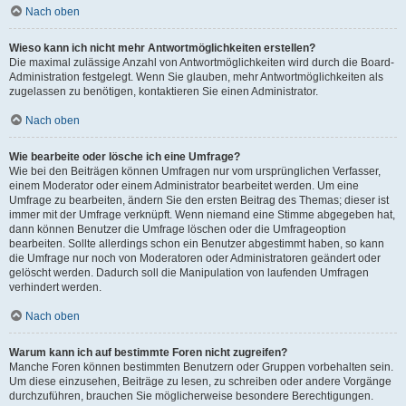
Nach oben
Wieso kann ich nicht mehr Antwortmöglichkeiten erstellen?
Die maximal zulässige Anzahl von Antwortmöglichkeiten wird durch die Board-
Administration festgelegt. Wenn Sie glauben, mehr Antwortmöglichkeiten als
zugelassen zu benötigen, kontaktieren Sie einen Administrator.
Nach oben
Wie bearbeite oder lösche ich eine Umfrage?
Wie bei den Beiträgen können Umfragen nur vom ursprünglichen Verfasser,
einem Moderator oder einem Administrator bearbeitet werden. Um eine
Umfrage zu bearbeiten, ändern Sie den ersten Beitrag des Themas; dieser ist
immer mit der Umfrage verknüpft. Wenn niemand eine Stimme abgegeben hat,
dann können Benutzer die Umfrage löschen oder die Umfrageoption
bearbeiten. Sollte allerdings schon ein Benutzer abgestimmt haben, so kann
die Umfrage nur noch von Moderatoren oder Administratoren geändert oder
gelöscht werden. Dadurch soll die Manipulation von laufenden Umfragen
verhindert werden.
Nach oben
Warum kann ich auf bestimmte Foren nicht zugreifen?
Manche Foren können bestimmten Benutzern oder Gruppen vorbehalten sein.
Um diese einzusehen, Beiträge zu lesen, zu schreiben oder andere Vorgänge
durchzuführen, brauchen Sie möglicherweise besondere Berechtigungen.