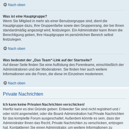
Nach oben
Was ist eine Hauptgruppe?
Wenn Sie Mitglied in mehr als einer Benutzergruppe sind, dient die
Hauptgruppe dazu, Ihre Gruppenfarbe sowie den Gruppenrang, der bei Ihnen
standardmäßig angezeigt wird, festzulegen. Ein Administrator kann Ihnen die
Berechtigung geben, Ihre Hauptgruppe im persönlichen Bereich selbst
festzulegen.
Nach oben
Was bedeutet der „Das Team“-Link auf der Startseite?
Auf dieser Seite finden Sie eine Auflistung des Forenteams, einschließlich der
Administratoren und der Moderatoren. Sie finden hier auch weitere
Informationen wie die Foren, die diese im Einzelnen moderieren.
Nach oben
Private Nachrichten
Ich kann keine Privaten Nachrichten verschicken!
Hierfür kann es drei Gründe geben: Entweder Sie sind nicht registriert und /
oder nicht angemeldet, oder die Board-Administration hat Private Nachrichten
für das komplette Forum ausgeschaltet. Außerdem könnte es sein, dass der
Administrator Ihnen das Recht, Private Nachrichten zu verschicken, entzogen
hat. Kontaktieren Sie einen Administrator, um weitere Informationen zu