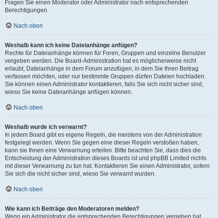
Fragen Sie einen Moderator oder Administrator nach entsprechenden
Berechtigungen.
Nach oben
Weshalb kann ich keine Dateianhänge anfügen?
Rechte für Dateianhänge können für Foren, Gruppen und einzelne Benutzer
vergeben werden. Die Board-Administration hat es möglicherweise nicht
erlaubt, Dateianhänge in dem Forum anzufügen, in dem Sie Ihren Beitrag
verfassen möchten, oder nur bestimmte Gruppen dürfen Dateien hochladen.
Sie können einen Administrator kontaktieren, falls Sie sich nicht sicher sind,
wieso Sie keine Dateianhänge anfügen können.
Nach oben
Weshalb wurde ich verwarnt?
In jedem Board gibt es eigene Regeln, die meistens von der Administration
festgelegt werden. Wenn Sie gegen eine dieser Regeln verstoßen haben,
kann sie Ihnen eine Verwarnung erteilen. Bitte beachten Sie, dass dies die
Entscheidung der Administration dieses Boards ist und phpBB Limited nichts
mit dieser Verwarnung zu tun hat. Kontaktieren Sie einen Administrator, sofern
Sie sich die nicht sicher sind, wieso Sie verwarnt wurden.
Nach oben
Wie kann ich Beiträge den Moderatoren melden?
Wenn ein Administrator die entsprechenden Berechtigungen vergeben hat,