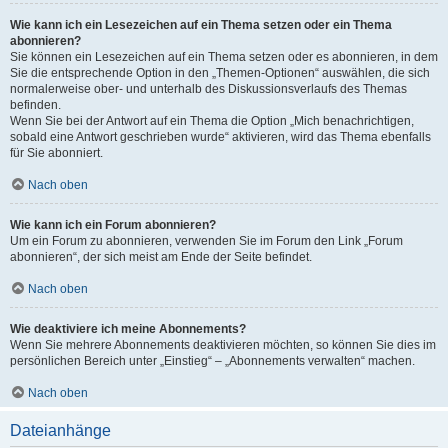
Wie kann ich ein Lesezeichen auf ein Thema setzen oder ein Thema
abonnieren?
Sie können ein Lesezeichen auf ein Thema setzen oder es abonnieren, in dem
Sie die entsprechende Option in den „Themen-Optionen“ auswählen, die sich
normalerweise ober- und unterhalb des Diskussionsverlaufs des Themas
befinden.
Wenn Sie bei der Antwort auf ein Thema die Option „Mich benachrichtigen,
sobald eine Antwort geschrieben wurde“ aktivieren, wird das Thema ebenfalls
für Sie abonniert.
Nach oben
Wie kann ich ein Forum abonnieren?
Um ein Forum zu abonnieren, verwenden Sie im Forum den Link „Forum
abonnieren“, der sich meist am Ende der Seite befindet.
Nach oben
Wie deaktiviere ich meine Abonnements?
Wenn Sie mehrere Abonnements deaktivieren möchten, so können Sie dies im
persönlichen Bereich unter „Einstieg“ – „Abonnements verwalten“ machen.
Nach oben
Dateianhänge