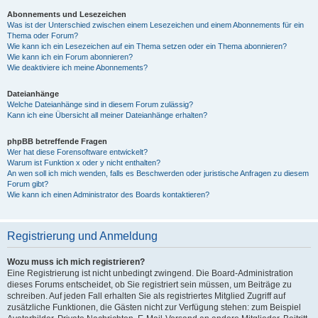
Abonnements und Lesezeichen
Was ist der Unterschied zwischen einem Lesezeichen und einem Abonnements für ein
Thema oder Forum?
Wie kann ich ein Lesezeichen auf ein Thema setzen oder ein Thema abonnieren?
Wie kann ich ein Forum abonnieren?
Wie deaktiviere ich meine Abonnements?
Dateianhänge
Welche Dateianhänge sind in diesem Forum zulässig?
Kann ich eine Übersicht all meiner Dateianhänge erhalten?
phpBB betreffende Fragen
Wer hat diese Forensoftware entwickelt?
Warum ist Funktion x oder y nicht enthalten?
An wen soll ich mich wenden, falls es Beschwerden oder juristische Anfragen zu diesem
Forum gibt?
Wie kann ich einen Administrator des Boards kontaktieren?
Registrierung und Anmeldung
Wozu muss ich mich registrieren?
Eine Registrierung ist nicht unbedingt zwingend. Die Board-Administration
dieses Forums entscheidet, ob Sie registriert sein müssen, um Beiträge zu
schreiben. Auf jeden Fall erhalten Sie als registriertes Mitglied Zugriff auf
zusätzliche Funktionen, die Gästen nicht zur Verfügung stehen: zum Beispiel