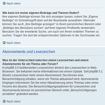
Nach oben
Wie kann ich meine eigenen Beiträge und Themen finden?
Ihre eigenen Beiträge können Sie sich anzeigen lassen, indem Sie „Eigene
Beiträge“ im Schnellzugriff oben auf der Boardseite auswählen. Alternativ
können Sie auch „Ihre Beiträge anzeigen“ in Ihrem persönlichen Bereich oder
„Beiträge des Benutzers suchen“ auf Ihrer eigenen Profilseite verwenden.
Benutzen Sie die erweiterte Suche, um nach von Ihnen erstellen Themen zu
suchen. Tragen Sie dort die entsprechenden Optionen in die Suchmaske ein.
Nach oben
Abonnements und Lesezeichen
Was ist der Unterschied zwischen einem Lesezeichen und einem
Abonnements für ein Thema oder Forum?
In phpBB 3.0 funktionierten Lesezeichen ähnlich den Lesezeichen in Web-
Browsern: Sie bekamen keine Informationen bei einem Update. Seit phpBB 3.1
ähneln Lesezeichen mehr einem Abonnement: Sie können eine
Benachrichtigung erhalten, wenn ein Thema aktualisiert wird. Abonnements
hingegen informieren Sie bei einer Aktualisierung eines Themas oder eines
Forums des Boards. Die Benachrichtigungsoptionen für Lesezeichen und
Abonnements können im persönlichen Bereich unter „Benachrichtigungen
einstellen“ geändert werden.
Nach oben