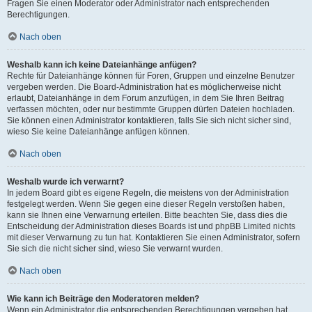
Fragen Sie einen Moderator oder Administrator nach entsprechenden
Berechtigungen.
Nach oben
Weshalb kann ich keine Dateianhänge anfügen?
Rechte für Dateianhänge können für Foren, Gruppen und einzelne Benutzer
vergeben werden. Die Board-Administration hat es möglicherweise nicht
erlaubt, Dateianhänge in dem Forum anzufügen, in dem Sie Ihren Beitrag
verfassen möchten, oder nur bestimmte Gruppen dürfen Dateien hochladen.
Sie können einen Administrator kontaktieren, falls Sie sich nicht sicher sind,
wieso Sie keine Dateianhänge anfügen können.
Nach oben
Weshalb wurde ich verwarnt?
In jedem Board gibt es eigene Regeln, die meistens von der Administration
festgelegt werden. Wenn Sie gegen eine dieser Regeln verstoßen haben,
kann sie Ihnen eine Verwarnung erteilen. Bitte beachten Sie, dass dies die
Entscheidung der Administration dieses Boards ist und phpBB Limited nichts
mit dieser Verwarnung zu tun hat. Kontaktieren Sie einen Administrator, sofern
Sie sich die nicht sicher sind, wieso Sie verwarnt wurden.
Nach oben
Wie kann ich Beiträge den Moderatoren melden?
Wenn ein Administrator die entsprechenden Berechtigungen vergeben hat,