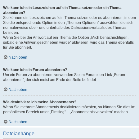
Wie kann ich ein Lesezeichen auf ein Thema setzen oder ein Thema
abonnieren?
Sie können ein Lesezeichen auf ein Thema setzen oder es abonnieren, in dem
Sie die entsprechende Option in den „Themen-Optionen“ auswählen, die sich
normalerweise ober- und unterhalb des Diskussionsverlaufs des Themas
befinden.
Wenn Sie bei der Antwort auf ein Thema die Option „Mich benachrichtigen,
sobald eine Antwort geschrieben wurde“ aktivieren, wird das Thema ebenfalls
für Sie abonniert.
Nach oben
Wie kann ich ein Forum abonnieren?
Um ein Forum zu abonnieren, verwenden Sie im Forum den Link „Forum
abonnieren“, der sich meist am Ende der Seite befindet.
Nach oben
Wie deaktiviere ich meine Abonnements?
Wenn Sie mehrere Abonnements deaktivieren möchten, so können Sie dies im
persönlichen Bereich unter „Einstieg“ – „Abonnements verwalten“ machen.
Nach oben
Dateianhänge