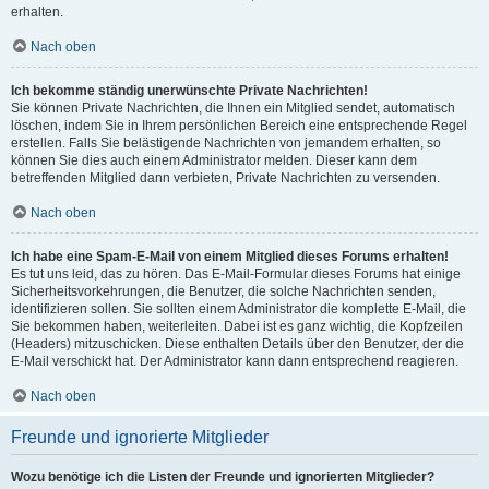
erhalten.
Nach oben
Ich bekomme ständig unerwünschte Private Nachrichten!
Sie können Private Nachrichten, die Ihnen ein Mitglied sendet, automatisch
löschen, indem Sie in Ihrem persönlichen Bereich eine entsprechende Regel
erstellen. Falls Sie belästigende Nachrichten von jemandem erhalten, so
können Sie dies auch einem Administrator melden. Dieser kann dem
betreffenden Mitglied dann verbieten, Private Nachrichten zu versenden.
Nach oben
Ich habe eine Spam-E-Mail von einem Mitglied dieses Forums erhalten!
Es tut uns leid, das zu hören. Das E-Mail-Formular dieses Forums hat einige
Sicherheitsvorkehrungen, die Benutzer, die solche Nachrichten senden,
identifizieren sollen. Sie sollten einem Administrator die komplette E-Mail, die
Sie bekommen haben, weiterleiten. Dabei ist es ganz wichtig, die Kopfzeilen
(Headers) mitzuschicken. Diese enthalten Details über den Benutzer, der die
E-Mail verschickt hat. Der Administrator kann dann entsprechend reagieren.
Nach oben
Freunde und ignorierte Mitglieder
Wozu benötige ich die Listen der Freunde und ignorierten Mitglieder?