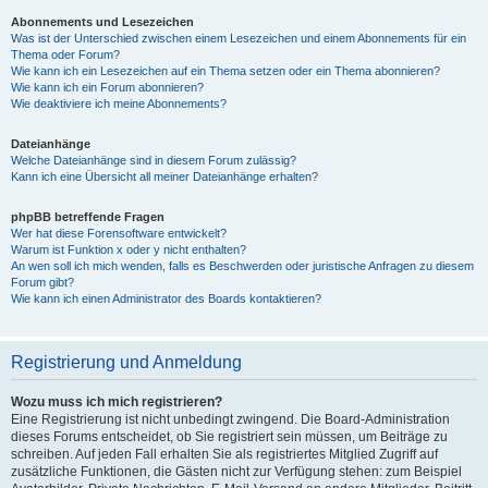
Abonnements und Lesezeichen
Was ist der Unterschied zwischen einem Lesezeichen und einem Abonnements für ein
Thema oder Forum?
Wie kann ich ein Lesezeichen auf ein Thema setzen oder ein Thema abonnieren?
Wie kann ich ein Forum abonnieren?
Wie deaktiviere ich meine Abonnements?
Dateianhänge
Welche Dateianhänge sind in diesem Forum zulässig?
Kann ich eine Übersicht all meiner Dateianhänge erhalten?
phpBB betreffende Fragen
Wer hat diese Forensoftware entwickelt?
Warum ist Funktion x oder y nicht enthalten?
An wen soll ich mich wenden, falls es Beschwerden oder juristische Anfragen zu diesem
Forum gibt?
Wie kann ich einen Administrator des Boards kontaktieren?
Registrierung und Anmeldung
Wozu muss ich mich registrieren?
Eine Registrierung ist nicht unbedingt zwingend. Die Board-Administration
dieses Forums entscheidet, ob Sie registriert sein müssen, um Beiträge zu
schreiben. Auf jeden Fall erhalten Sie als registriertes Mitglied Zugriff auf
zusätzliche Funktionen, die Gästen nicht zur Verfügung stehen: zum Beispiel