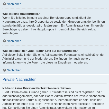
Nach oben
Was ist eine Hauptgruppe?
Wenn Sie Mitglied in mehr als einer Benutzergruppe sind, dient die
Hauptgruppe dazu, Ihre Gruppenfarbe sowie den Gruppenrang, der bei Ihnen
standardmäßig angezeigt wird, festzulegen. Ein Administrator kann Ihnen die
Berechtigung geben, Ihre Hauptgruppe im persönlichen Bereich selbst
festzulegen.
Nach oben
Was bedeutet der „Das Team“-Link auf der Startseite?
Auf dieser Seite finden Sie eine Auflistung des Forenteams, einschließlich der
Administratoren und der Moderatoren. Sie finden hier auch weitere
Informationen wie die Foren, die diese im Einzelnen moderieren.
Nach oben
Private Nachrichten
Ich kann keine Privaten Nachrichten verschicken!
Hierfür kann es drei Gründe geben: Entweder Sie sind nicht registriert und /
oder nicht angemeldet, oder die Board-Administration hat Private Nachrichten
für das komplette Forum ausgeschaltet. Außerdem könnte es sein, dass der
Administrator Ihnen das Recht, Private Nachrichten zu verschicken, entzogen
hat. Kontaktieren Sie einen Administrator, um weitere Informationen zu