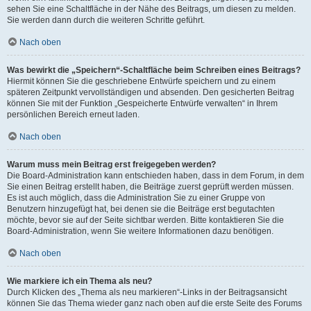
sehen Sie eine Schaltfläche in der Nähe des Beitrags, um diesen zu melden.
Sie werden dann durch die weiteren Schritte geführt.
Nach oben
Was bewirkt die „Speichern“-Schaltfläche beim Schreiben eines Beitrags?
Hiermit können Sie die geschriebene Entwürfe speichern und zu einem
späteren Zeitpunkt vervollständigen und absenden. Den gesicherten Beitrag
können Sie mit der Funktion „Gespeicherte Entwürfe verwalten“ in Ihrem
persönlichen Bereich erneut laden.
Nach oben
Warum muss mein Beitrag erst freigegeben werden?
Die Board-Administration kann entschieden haben, dass in dem Forum, in dem
Sie einen Beitrag erstellt haben, die Beiträge zuerst geprüft werden müssen.
Es ist auch möglich, dass die Administration Sie zu einer Gruppe von
Benutzern hinzugefügt hat, bei denen sie die Beiträge erst begutachten
möchte, bevor sie auf der Seite sichtbar werden. Bitte kontaktieren Sie die
Board-Administration, wenn Sie weitere Informationen dazu benötigen.
Nach oben
Wie markiere ich ein Thema als neu?
Durch Klicken des „Thema als neu markieren“-Links in der Beitragsansicht
können Sie das Thema wieder ganz nach oben auf die erste Seite des Forums