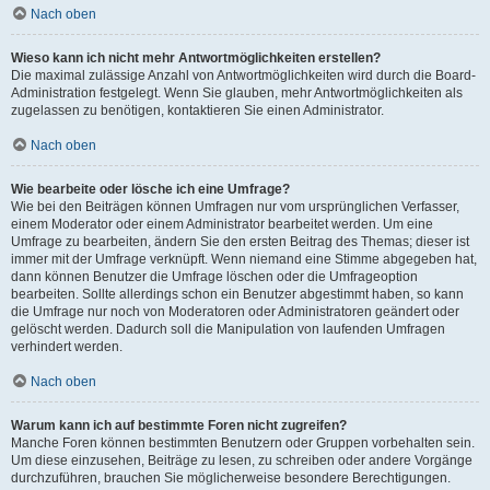
Nach oben
Wieso kann ich nicht mehr Antwortmöglichkeiten erstellen?
Die maximal zulässige Anzahl von Antwortmöglichkeiten wird durch die Board-
Administration festgelegt. Wenn Sie glauben, mehr Antwortmöglichkeiten als
zugelassen zu benötigen, kontaktieren Sie einen Administrator.
Nach oben
Wie bearbeite oder lösche ich eine Umfrage?
Wie bei den Beiträgen können Umfragen nur vom ursprünglichen Verfasser,
einem Moderator oder einem Administrator bearbeitet werden. Um eine
Umfrage zu bearbeiten, ändern Sie den ersten Beitrag des Themas; dieser ist
immer mit der Umfrage verknüpft. Wenn niemand eine Stimme abgegeben hat,
dann können Benutzer die Umfrage löschen oder die Umfrageoption
bearbeiten. Sollte allerdings schon ein Benutzer abgestimmt haben, so kann
die Umfrage nur noch von Moderatoren oder Administratoren geändert oder
gelöscht werden. Dadurch soll die Manipulation von laufenden Umfragen
verhindert werden.
Nach oben
Warum kann ich auf bestimmte Foren nicht zugreifen?
Manche Foren können bestimmten Benutzern oder Gruppen vorbehalten sein.
Um diese einzusehen, Beiträge zu lesen, zu schreiben oder andere Vorgänge
durchzuführen, brauchen Sie möglicherweise besondere Berechtigungen.