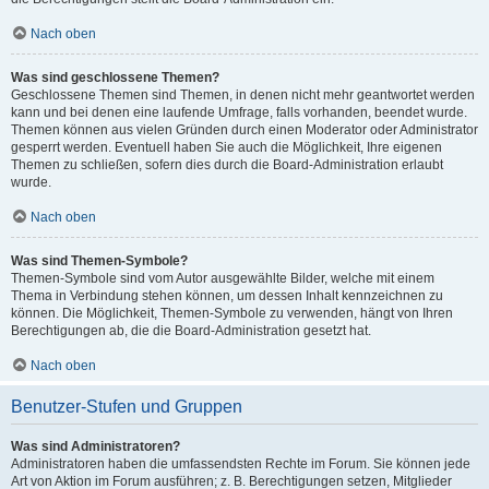
Nach oben
Was sind geschlossene Themen?
Geschlossene Themen sind Themen, in denen nicht mehr geantwortet werden
kann und bei denen eine laufende Umfrage, falls vorhanden, beendet wurde.
Themen können aus vielen Gründen durch einen Moderator oder Administrator
gesperrt werden. Eventuell haben Sie auch die Möglichkeit, Ihre eigenen
Themen zu schließen, sofern dies durch die Board-Administration erlaubt
wurde.
Nach oben
Was sind Themen-Symbole?
Themen-Symbole sind vom Autor ausgewählte Bilder, welche mit einem
Thema in Verbindung stehen können, um dessen Inhalt kennzeichnen zu
können. Die Möglichkeit, Themen-Symbole zu verwenden, hängt von Ihren
Berechtigungen ab, die die Board-Administration gesetzt hat.
Nach oben
Benutzer-Stufen und Gruppen
Was sind Administratoren?
Administratoren haben die umfassendsten Rechte im Forum. Sie können jede
Art von Aktion im Forum ausführen; z. B. Berechtigungen setzen, Mitglieder