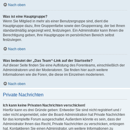
Nach oben
Was ist eine Hauptgruppe?
Wenn Sie Mitglied in mehr als einer Benutzergruppe sind, dient die
Hauptgruppe dazu, Ihre Gruppenfarbe sowie den Gruppenrang, der bei Ihnen
standardmäßig angezeigt wird, festzulegen. Ein Administrator kann Ihnen die
Berechtigung geben, Ihre Hauptgruppe im persönlichen Bereich selbst
festzulegen.
Nach oben
Was bedeutet der „Das Team“-Link auf der Startseite?
Auf dieser Seite finden Sie eine Auflistung des Forenteams, einschließlich der
Administratoren und der Moderatoren. Sie finden hier auch weitere
Informationen wie die Foren, die diese im Einzelnen moderieren.
Nach oben
Private Nachrichten
Ich kann keine Privaten Nachrichten verschicken!
Hierfür kann es drei Gründe geben: Entweder Sie sind nicht registriert und /
oder nicht angemeldet, oder die Board-Administration hat Private Nachrichten
für das komplette Forum ausgeschaltet. Außerdem könnte es sein, dass der
Administrator Ihnen das Recht, Private Nachrichten zu verschicken, entzogen
hat. Kontaktieren Sie einen Administrator, um weitere Informationen zu