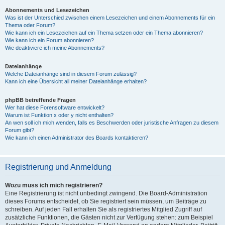
Abonnements und Lesezeichen
Was ist der Unterschied zwischen einem Lesezeichen und einem Abonnements für ein
Thema oder Forum?
Wie kann ich ein Lesezeichen auf ein Thema setzen oder ein Thema abonnieren?
Wie kann ich ein Forum abonnieren?
Wie deaktiviere ich meine Abonnements?
Dateianhänge
Welche Dateianhänge sind in diesem Forum zulässig?
Kann ich eine Übersicht all meiner Dateianhänge erhalten?
phpBB betreffende Fragen
Wer hat diese Forensoftware entwickelt?
Warum ist Funktion x oder y nicht enthalten?
An wen soll ich mich wenden, falls es Beschwerden oder juristische Anfragen zu diesem
Forum gibt?
Wie kann ich einen Administrator des Boards kontaktieren?
Registrierung und Anmeldung
Wozu muss ich mich registrieren?
Eine Registrierung ist nicht unbedingt zwingend. Die Board-Administration
dieses Forums entscheidet, ob Sie registriert sein müssen, um Beiträge zu
schreiben. Auf jeden Fall erhalten Sie als registriertes Mitglied Zugriff auf
zusätzliche Funktionen, die Gästen nicht zur Verfügung stehen: zum Beispiel