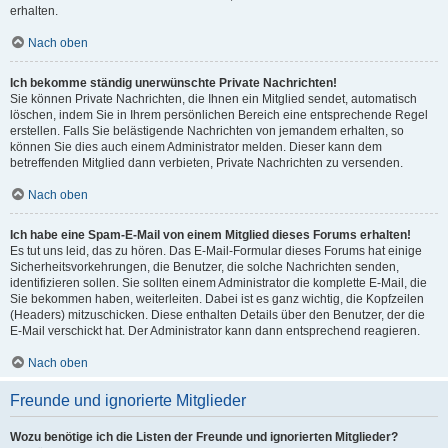
erhalten.
Nach oben
Ich bekomme ständig unerwünschte Private Nachrichten!
Sie können Private Nachrichten, die Ihnen ein Mitglied sendet, automatisch
löschen, indem Sie in Ihrem persönlichen Bereich eine entsprechende Regel
erstellen. Falls Sie belästigende Nachrichten von jemandem erhalten, so
können Sie dies auch einem Administrator melden. Dieser kann dem
betreffenden Mitglied dann verbieten, Private Nachrichten zu versenden.
Nach oben
Ich habe eine Spam-E-Mail von einem Mitglied dieses Forums erhalten!
Es tut uns leid, das zu hören. Das E-Mail-Formular dieses Forums hat einige
Sicherheitsvorkehrungen, die Benutzer, die solche Nachrichten senden,
identifizieren sollen. Sie sollten einem Administrator die komplette E-Mail, die
Sie bekommen haben, weiterleiten. Dabei ist es ganz wichtig, die Kopfzeilen
(Headers) mitzuschicken. Diese enthalten Details über den Benutzer, der die
E-Mail verschickt hat. Der Administrator kann dann entsprechend reagieren.
Nach oben
Freunde und ignorierte Mitglieder
Wozu benötige ich die Listen der Freunde und ignorierten Mitglieder?