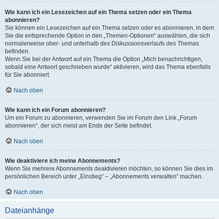
Wie kann ich ein Lesezeichen auf ein Thema setzen oder ein Thema
abonnieren?
Sie können ein Lesezeichen auf ein Thema setzen oder es abonnieren, in dem
Sie die entsprechende Option in den „Themen-Optionen“ auswählen, die sich
normalerweise ober- und unterhalb des Diskussionsverlaufs des Themas
befinden.
Wenn Sie bei der Antwort auf ein Thema die Option „Mich benachrichtigen,
sobald eine Antwort geschrieben wurde“ aktivieren, wird das Thema ebenfalls
für Sie abonniert.
Nach oben
Wie kann ich ein Forum abonnieren?
Um ein Forum zu abonnieren, verwenden Sie im Forum den Link „Forum
abonnieren“, der sich meist am Ende der Seite befindet.
Nach oben
Wie deaktiviere ich meine Abonnements?
Wenn Sie mehrere Abonnements deaktivieren möchten, so können Sie dies im
persönlichen Bereich unter „Einstieg“ – „Abonnements verwalten“ machen.
Nach oben
Dateianhänge