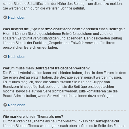
sehen Sie eine Schaltfläche in der Nähe des Beitrags, um diesen zu melden.
Sie werden dann durch die weiteren Schritte geführt.
Nach oben
Was bewirkt die „Speichern“-Schaltfläche beim Schreiben eines Beitrags?
Hiermit können Sie die geschriebene Entwürfe speichern und zu einem
späteren Zeitpunkt vervollständigen und absenden. Den gesicherten Beitrag
können Sie mit der Funktion „Gespeicherte Entwürfe verwalten“ in Ihrem
persönlichen Bereich erneut laden.
Nach oben
Warum muss mein Beitrag erst freigegeben werden?
Die Board-Administration kann entschieden haben, dass in dem Forum, in dem
Sie einen Beitrag erstellt haben, die Beiträge zuerst geprüft werden müssen.
Es ist auch möglich, dass die Administration Sie zu einer Gruppe von
Benutzern hinzugefügt hat, bei denen sie die Beiträge erst begutachten
möchte, bevor sie auf der Seite sichtbar werden. Bitte kontaktieren Sie die
Board-Administration, wenn Sie weitere Informationen dazu benötigen.
Nach oben
Wie markiere ich ein Thema als neu?
Durch Klicken des „Thema als neu markieren“-Links in der Beitragsansicht
können Sie das Thema wieder ganz nach oben auf die erste Seite des Forums