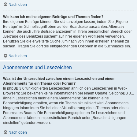
Nach oben
Wie kann ich meine eigenen Beiträge und Themen finden?
Ihre eigenen Beiträge können Sie sich anzeigen lassen, indem Sie „Eigene
Beiträge“ im Schnellzugriff oben auf der Boardseite auswählen. Alternativ
können Sie auch „Ihre Beiträge anzeigen“ in Ihrem persönlichen Bereich oder
„Beiträge des Benutzers suchen“ auf Ihrer eigenen Profilseite verwenden.
Benutzen Sie die erweiterte Suche, um nach von Ihnen erstellen Themen zu
suchen. Tragen Sie dort die entsprechenden Optionen in die Suchmaske ein.
Nach oben
Abonnements und Lesezeichen
Was ist der Unterschied zwischen einem Lesezeichen und einem
Abonnements für ein Thema oder Forum?
In phpBB 3.0 funktionierten Lesezeichen ähnlich den Lesezeichen in Web-
Browsern: Sie bekamen keine Informationen bei einem Update. Seit phpBB 3.1
ähneln Lesezeichen mehr einem Abonnement: Sie können eine
Benachrichtigung erhalten, wenn ein Thema aktualisiert wird. Abonnements
hingegen informieren Sie bei einer Aktualisierung eines Themas oder eines
Forums des Boards. Die Benachrichtigungsoptionen für Lesezeichen und
Abonnements können im persönlichen Bereich unter „Benachrichtigungen
einstellen“ geändert werden.
Nach oben