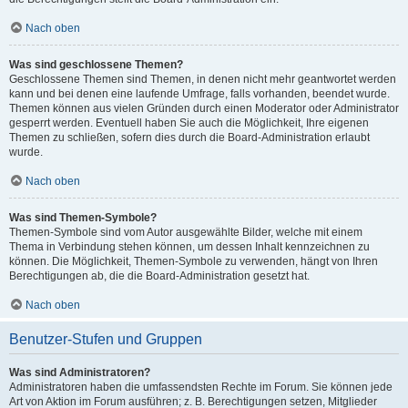
Nach oben
Was sind geschlossene Themen?
Geschlossene Themen sind Themen, in denen nicht mehr geantwortet werden
kann und bei denen eine laufende Umfrage, falls vorhanden, beendet wurde.
Themen können aus vielen Gründen durch einen Moderator oder Administrator
gesperrt werden. Eventuell haben Sie auch die Möglichkeit, Ihre eigenen
Themen zu schließen, sofern dies durch die Board-Administration erlaubt
wurde.
Nach oben
Was sind Themen-Symbole?
Themen-Symbole sind vom Autor ausgewählte Bilder, welche mit einem
Thema in Verbindung stehen können, um dessen Inhalt kennzeichnen zu
können. Die Möglichkeit, Themen-Symbole zu verwenden, hängt von Ihren
Berechtigungen ab, die die Board-Administration gesetzt hat.
Nach oben
Benutzer-Stufen und Gruppen
Was sind Administratoren?
Administratoren haben die umfassendsten Rechte im Forum. Sie können jede
Art von Aktion im Forum ausführen; z. B. Berechtigungen setzen, Mitglieder