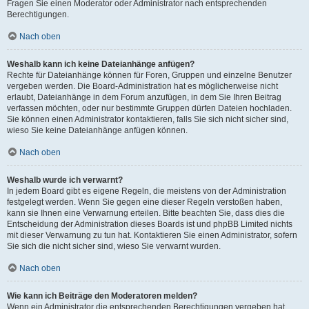
Fragen Sie einen Moderator oder Administrator nach entsprechenden
Berechtigungen.
Nach oben
Weshalb kann ich keine Dateianhänge anfügen?
Rechte für Dateianhänge können für Foren, Gruppen und einzelne Benutzer
vergeben werden. Die Board-Administration hat es möglicherweise nicht
erlaubt, Dateianhänge in dem Forum anzufügen, in dem Sie Ihren Beitrag
verfassen möchten, oder nur bestimmte Gruppen dürfen Dateien hochladen.
Sie können einen Administrator kontaktieren, falls Sie sich nicht sicher sind,
wieso Sie keine Dateianhänge anfügen können.
Nach oben
Weshalb wurde ich verwarnt?
In jedem Board gibt es eigene Regeln, die meistens von der Administration
festgelegt werden. Wenn Sie gegen eine dieser Regeln verstoßen haben,
kann sie Ihnen eine Verwarnung erteilen. Bitte beachten Sie, dass dies die
Entscheidung der Administration dieses Boards ist und phpBB Limited nichts
mit dieser Verwarnung zu tun hat. Kontaktieren Sie einen Administrator, sofern
Sie sich die nicht sicher sind, wieso Sie verwarnt wurden.
Nach oben
Wie kann ich Beiträge den Moderatoren melden?
Wenn ein Administrator die entsprechenden Berechtigungen vergeben hat,