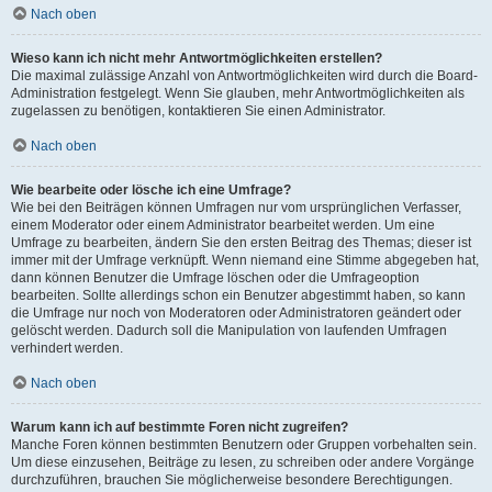
Nach oben
Wieso kann ich nicht mehr Antwortmöglichkeiten erstellen?
Die maximal zulässige Anzahl von Antwortmöglichkeiten wird durch die Board-
Administration festgelegt. Wenn Sie glauben, mehr Antwortmöglichkeiten als
zugelassen zu benötigen, kontaktieren Sie einen Administrator.
Nach oben
Wie bearbeite oder lösche ich eine Umfrage?
Wie bei den Beiträgen können Umfragen nur vom ursprünglichen Verfasser,
einem Moderator oder einem Administrator bearbeitet werden. Um eine
Umfrage zu bearbeiten, ändern Sie den ersten Beitrag des Themas; dieser ist
immer mit der Umfrage verknüpft. Wenn niemand eine Stimme abgegeben hat,
dann können Benutzer die Umfrage löschen oder die Umfrageoption
bearbeiten. Sollte allerdings schon ein Benutzer abgestimmt haben, so kann
die Umfrage nur noch von Moderatoren oder Administratoren geändert oder
gelöscht werden. Dadurch soll die Manipulation von laufenden Umfragen
verhindert werden.
Nach oben
Warum kann ich auf bestimmte Foren nicht zugreifen?
Manche Foren können bestimmten Benutzern oder Gruppen vorbehalten sein.
Um diese einzusehen, Beiträge zu lesen, zu schreiben oder andere Vorgänge
durchzuführen, brauchen Sie möglicherweise besondere Berechtigungen.