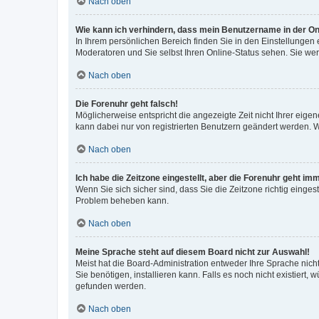
Nach oben
Wie kann ich verhindern, dass mein Benutzername in der Onl
In Ihrem persönlichen Bereich finden Sie in den Einstellungen
Moderatoren und Sie selbst Ihren Online-Status sehen. Sie we
Nach oben
Die Forenuhr geht falsch!
Möglicherweise entspricht die angezeigte Zeit nicht Ihrer eigene
kann dabei nur von registrierten Benutzern geändert werden. Wenn
Nach oben
Ich habe die Zeitzone eingestellt, aber die Forenuhr geht im
Wenn Sie sich sicher sind, dass Sie die Zeitzone richtig eingest
Problem beheben kann.
Nach oben
Meine Sprache steht auf diesem Board nicht zur Auswahl!
Meist hat die Board-Administration entweder Ihre Sprache nicht
Sie benötigen, installieren kann. Falls es noch nicht existier
gefunden werden.
Nach oben