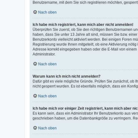
Benutzername, mit dem Sie sich registrieren möchten, gesperrt
Nach oben
Ich habe mich registriert, kann mich aber nicht anmelden!
Überprüfen Sie zuerst, ob Sie den richtigen Benutzernamen u
haben, dass Sie unter 13 Jahre alt sind, müssen Sie bzw. einer 
Benutzerkonto vielleicht aktiviert werden. Bei einigen Foren m
Registrierung wurde Ihnen mitgeteilt, ob eine Aktivierung nötig
Adresse korrekt eingegeben haben oder die E-Mail von einem S
Administrator.
Nach oben
Warum kann ich mich nicht anmelden?
Dafür gibt es viele mögliche Gründe. Prüfen Sie zunächst, ob I
nicht gesperrt wurden. Es ist ebenfalls möglich, dass ein Konfi
Nach oben
Ich habe mich vor einiger Zeit registriert, kann mich aber n
Es kann sein, dass ein Administrator Ihr Benutzerkonto aus ver
geschrieben haben, um die Datenbankgröße zu verringern. Regi
Nach oben