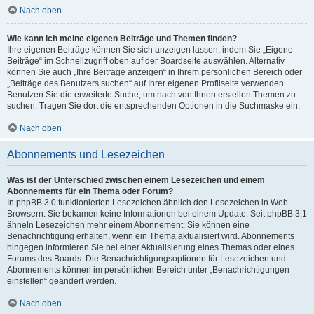
Nach oben
Wie kann ich meine eigenen Beiträge und Themen finden?
Ihre eigenen Beiträge können Sie sich anzeigen lassen, indem Sie „Eigene
Beiträge“ im Schnellzugriff oben auf der Boardseite auswählen. Alternativ
können Sie auch „Ihre Beiträge anzeigen“ in Ihrem persönlichen Bereich oder
„Beiträge des Benutzers suchen“ auf Ihrer eigenen Profilseite verwenden.
Benutzen Sie die erweiterte Suche, um nach von Ihnen erstellen Themen zu
suchen. Tragen Sie dort die entsprechenden Optionen in die Suchmaske ein.
Nach oben
Abonnements und Lesezeichen
Was ist der Unterschied zwischen einem Lesezeichen und einem
Abonnements für ein Thema oder Forum?
In phpBB 3.0 funktionierten Lesezeichen ähnlich den Lesezeichen in Web-
Browsern: Sie bekamen keine Informationen bei einem Update. Seit phpBB 3.1
ähneln Lesezeichen mehr einem Abonnement: Sie können eine
Benachrichtigung erhalten, wenn ein Thema aktualisiert wird. Abonnements
hingegen informieren Sie bei einer Aktualisierung eines Themas oder eines
Forums des Boards. Die Benachrichtigungsoptionen für Lesezeichen und
Abonnements können im persönlichen Bereich unter „Benachrichtigungen
einstellen“ geändert werden.
Nach oben