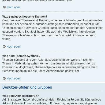
Nach oben
Was sind geschlossene Themen?
Geschlossene Themen sind Themen, in denen nicht mehr geantwortet werden
kann und bei denen eine laufende Umfrage, falls vorhanden, beendet wurde.
Themen können aus vielen Gründen durch einen Moderator oder Administrator
gesperrt werden. Eventuell haben Sie auch die Möglichkeit, Ihre eigenen
Themen zu schließen, sofern dies durch die Board-Administration erlaubt
wurde.
Nach oben
Was sind Themen-Symbole?
Themen-Symbole sind vom Autor ausgewählte Bilder, welche mit einem
Thema in Verbindung stehen können, um dessen Inhalt kennzeichnen zu
können. Die Möglichkeit, Themen-Symbole zu verwenden, hängt von Ihren
Berechtigungen ab, die die Board-Administration gesetzt hat.
Nach oben
Benutzer-Stufen und Gruppen
Was sind Administratoren?
Administratoren haben die umfassendsten Rechte im Forum. Sie können jede
Art von Aktion im Forum ausführen; z. B. Berechtigungen setzen, Mitglieder