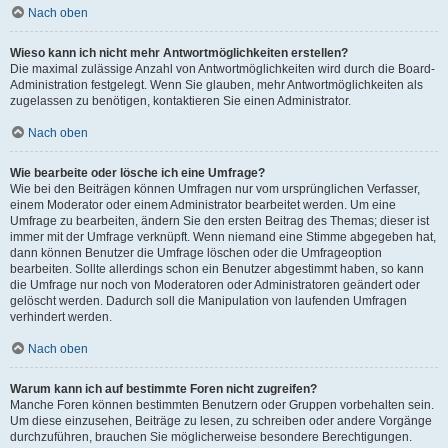
Nach oben
Wieso kann ich nicht mehr Antwortmöglichkeiten erstellen?
Die maximal zulässige Anzahl von Antwortmöglichkeiten wird durch die Board-
Administration festgelegt. Wenn Sie glauben, mehr Antwortmöglichkeiten als
zugelassen zu benötigen, kontaktieren Sie einen Administrator.
Nach oben
Wie bearbeite oder lösche ich eine Umfrage?
Wie bei den Beiträgen können Umfragen nur vom ursprünglichen Verfasser,
einem Moderator oder einem Administrator bearbeitet werden. Um eine
Umfrage zu bearbeiten, ändern Sie den ersten Beitrag des Themas; dieser ist
immer mit der Umfrage verknüpft. Wenn niemand eine Stimme abgegeben hat,
dann können Benutzer die Umfrage löschen oder die Umfrageoption
bearbeiten. Sollte allerdings schon ein Benutzer abgestimmt haben, so kann
die Umfrage nur noch von Moderatoren oder Administratoren geändert oder
gelöscht werden. Dadurch soll die Manipulation von laufenden Umfragen
verhindert werden.
Nach oben
Warum kann ich auf bestimmte Foren nicht zugreifen?
Manche Foren können bestimmten Benutzern oder Gruppen vorbehalten sein.
Um diese einzusehen, Beiträge zu lesen, zu schreiben oder andere Vorgänge
durchzuführen, brauchen Sie möglicherweise besondere Berechtigungen.