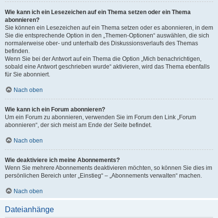
Wie kann ich ein Lesezeichen auf ein Thema setzen oder ein Thema
abonnieren?
Sie können ein Lesezeichen auf ein Thema setzen oder es abonnieren, in dem
Sie die entsprechende Option in den „Themen-Optionen“ auswählen, die sich
normalerweise ober- und unterhalb des Diskussionsverlaufs des Themas
befinden.
Wenn Sie bei der Antwort auf ein Thema die Option „Mich benachrichtigen,
sobald eine Antwort geschrieben wurde“ aktivieren, wird das Thema ebenfalls
für Sie abonniert.
Nach oben
Wie kann ich ein Forum abonnieren?
Um ein Forum zu abonnieren, verwenden Sie im Forum den Link „Forum
abonnieren“, der sich meist am Ende der Seite befindet.
Nach oben
Wie deaktiviere ich meine Abonnements?
Wenn Sie mehrere Abonnements deaktivieren möchten, so können Sie dies im
persönlichen Bereich unter „Einstieg“ – „Abonnements verwalten“ machen.
Nach oben
Dateianhänge