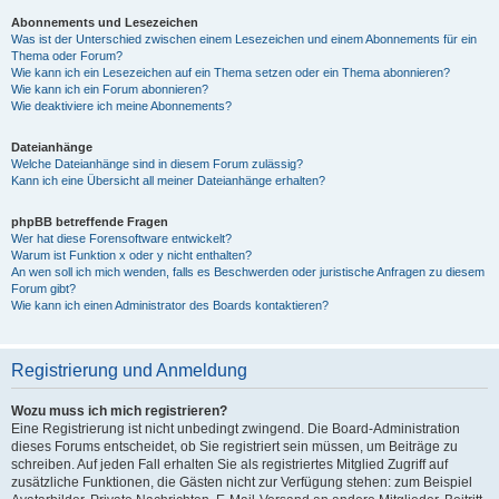
Abonnements und Lesezeichen
Was ist der Unterschied zwischen einem Lesezeichen und einem Abonnements für ein
Thema oder Forum?
Wie kann ich ein Lesezeichen auf ein Thema setzen oder ein Thema abonnieren?
Wie kann ich ein Forum abonnieren?
Wie deaktiviere ich meine Abonnements?
Dateianhänge
Welche Dateianhänge sind in diesem Forum zulässig?
Kann ich eine Übersicht all meiner Dateianhänge erhalten?
phpBB betreffende Fragen
Wer hat diese Forensoftware entwickelt?
Warum ist Funktion x oder y nicht enthalten?
An wen soll ich mich wenden, falls es Beschwerden oder juristische Anfragen zu diesem
Forum gibt?
Wie kann ich einen Administrator des Boards kontaktieren?
Registrierung und Anmeldung
Wozu muss ich mich registrieren?
Eine Registrierung ist nicht unbedingt zwingend. Die Board-Administration
dieses Forums entscheidet, ob Sie registriert sein müssen, um Beiträge zu
schreiben. Auf jeden Fall erhalten Sie als registriertes Mitglied Zugriff auf
zusätzliche Funktionen, die Gästen nicht zur Verfügung stehen: zum Beispiel