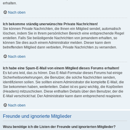
erhalten.
Nach oben
Ich bekomme ständig unerwünschte Private Nachrichten!
Sie können Private Nachrichten, die Ihnen ein Mitglied sendet, automatisch
löschen, indem Sie in Ihrem persönlichen Bereich eine entsprechende Regel
erstellen. Falls Sie belästigende Nachrichten von jemandem erhalten, so
können Sie dies auch einem Administrator melden. Dieser kann dem
betreffenden Mitglied dann verbieten, Private Nachrichten zu versenden.
Nach oben
Ich habe eine Spam-E-Mail von einem Mitglied dieses Forums erhalten!
Es tut uns leid, das zu hören. Das E-Mail-Formular dieses Forums hat einige
Sicherheitsvorkehrungen, die Benutzer, die solche Nachrichten senden,
identifizieren sollen. Sie sollten einem Administrator die komplette E-Mail, die
Sie bekommen haben, weiterleiten. Dabei ist es ganz wichtig, die Kopfzeilen
(Headers) mitzuschicken. Diese enthalten Details über den Benutzer, der die
E-Mail verschickt hat. Der Administrator kann dann entsprechend reagieren.
Nach oben
Freunde und ignorierte Mitglieder
Wozu benötige ich die Listen der Freunde und ignorierten Mitglieder?