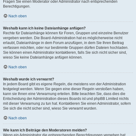
Fragen Sie einen Moderator oder Administrator nach entsprechenden
Berechtigungen.
Nach oben
Weshalb kann ich keine Dateianhänge anfügen?
Rechte für Dateianhänge können für Foren, Gruppen und einzelne Benutzer
vergeben werden. Die Board-Administration hat es möglicherweise nicht
erlaubt, Dateianhänge in dem Forum anzufügen, in dem Sie Ihren Beitrag
verfassen möchten, oder nur bestimmte Gruppen dürfen Dateien hochladen.
Sie können einen Administrator kontaktieren, falls Sie sich nicht sicher sind,
wieso Sie keine Dateianhänge anfügen können.
Nach oben
Weshalb wurde ich verwarnt?
In jedem Board gibt es eigene Regeln, die meistens von der Administration
festgelegt werden. Wenn Sie gegen eine dieser Regeln verstoßen haben,
kann sie Ihnen eine Verwarnung erteilen. Bitte beachten Sie, dass dies die
Entscheidung der Administration dieses Boards ist und phpBB Limited nichts
mit dieser Verwarnung zu tun hat. Kontaktieren Sie einen Administrator, sofern
Sie sich die nicht sicher sind, wieso Sie verwarnt wurden.
Nach oben
Wie kann ich Beiträge den Moderatoren melden?
Wenn ein Administrator die entsprechenden Berechtigungen vergeben hat,