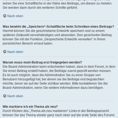
sehen Sie eine Schaltfläche in der Nähe des Beitrags, um diesen zu melden.
Sie werden dann durch die weiteren Schritte geführt.
Nach oben
Was bewirkt die „Speichern“-Schaltfläche beim Schreiben eines Beitrags?
Hiermit können Sie die geschriebene Entwürfe speichern und zu einem
späteren Zeitpunkt vervollständigen und absenden. Den gesicherten Beitrag
können Sie mit der Funktion „Gespeicherte Entwürfe verwalten“ in Ihrem
persönlichen Bereich erneut laden.
Nach oben
Warum muss mein Beitrag erst freigegeben werden?
Die Board-Administration kann entschieden haben, dass in dem Forum, in dem
Sie einen Beitrag erstellt haben, die Beiträge zuerst geprüft werden müssen.
Es ist auch möglich, dass die Administration Sie zu einer Gruppe von
Benutzern hinzugefügt hat, bei denen sie die Beiträge erst begutachten
möchte, bevor sie auf der Seite sichtbar werden. Bitte kontaktieren Sie die
Board-Administration, wenn Sie weitere Informationen dazu benötigen.
Nach oben
Wie markiere ich ein Thema als neu?
Durch Klicken des „Thema als neu markieren“-Links in der Beitragsansicht
können Sie das Thema wieder ganz nach oben auf die erste Seite des Forums