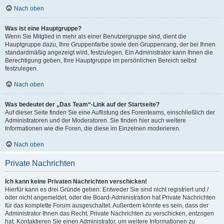
Nach oben
Was ist eine Hauptgruppe?
Wenn Sie Mitglied in mehr als einer Benutzergruppe sind, dient die
Hauptgruppe dazu, Ihre Gruppenfarbe sowie den Gruppenrang, der bei Ihnen
standardmäßig angezeigt wird, festzulegen. Ein Administrator kann Ihnen die
Berechtigung geben, Ihre Hauptgruppe im persönlichen Bereich selbst
festzulegen.
Nach oben
Was bedeutet der „Das Team“-Link auf der Startseite?
Auf dieser Seite finden Sie eine Auflistung des Forenteams, einschließlich der
Administratoren und der Moderatoren. Sie finden hier auch weitere
Informationen wie die Foren, die diese im Einzelnen moderieren.
Nach oben
Private Nachrichten
Ich kann keine Privaten Nachrichten verschicken!
Hierfür kann es drei Gründe geben: Entweder Sie sind nicht registriert und /
oder nicht angemeldet, oder die Board-Administration hat Private Nachrichten
für das komplette Forum ausgeschaltet. Außerdem könnte es sein, dass der
Administrator Ihnen das Recht, Private Nachrichten zu verschicken, entzogen
hat. Kontaktieren Sie einen Administrator, um weitere Informationen zu